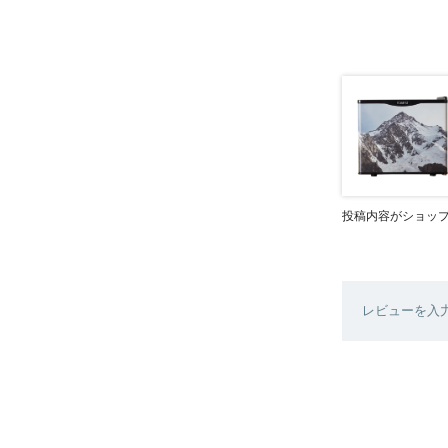
投稿内容がショッ
レビューを入