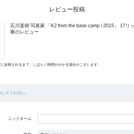
レビュー投稿
石川直樹 写真家 「K2 from the base camp / 2015」 
庫のレビュー
プに反映されるまで、しばらく時間がかかる場合がございます。
力してください。
ニックネーム