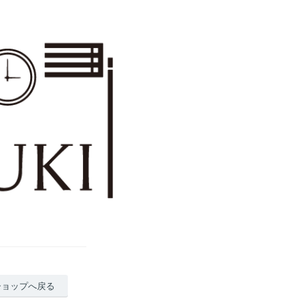
ショップへ戻る