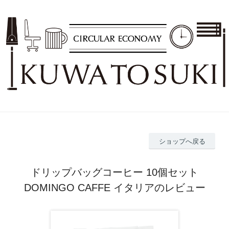
ショップへ戻る
ドリップバッグコーヒー 10個セット
DOMINGO CAFFE イタリアのレビュー