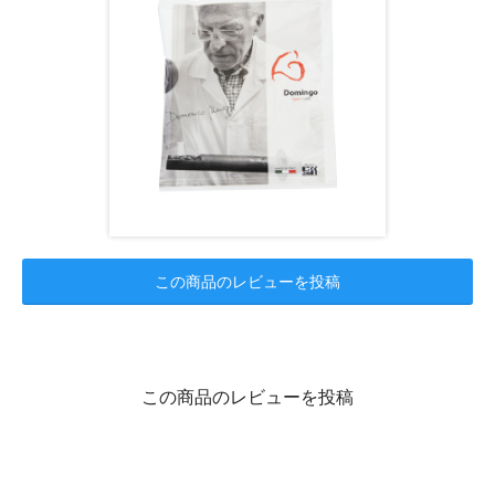
この商品のレビューを投稿
この商品のレビューを投稿