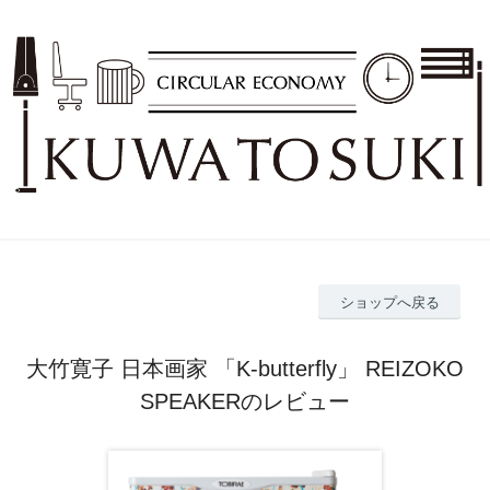
ショップへ戻る
大竹寛子 日本画家 「K-butterfly」 REIZOKO
SPEAKERのレビュー