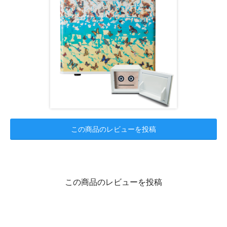
この商品のレビューを投稿
この商品のレビューを投稿