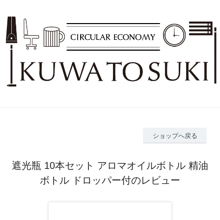
ショップへ戻る
遮光瓶 10本セット アロマオイルボトル 精油
ボトル ドロッパー付のレビュー