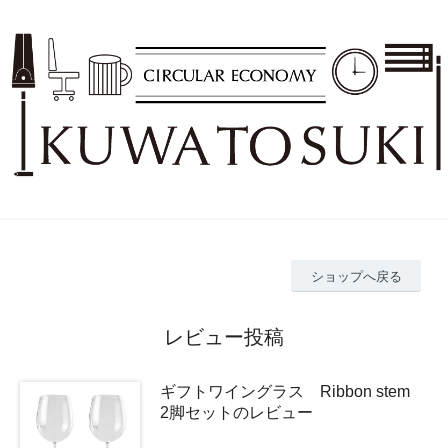
ショップへ戻る
レビュー投稿
ギフトワイングラス Ribbon stem
2脚セットのレビュー