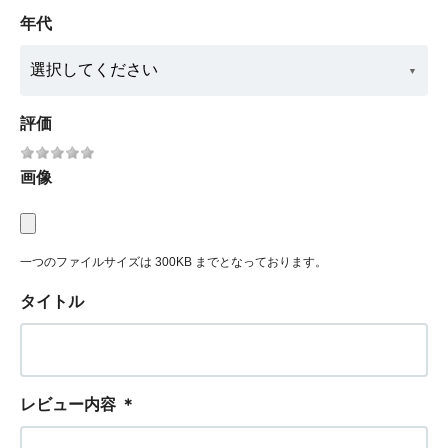
年代
評価
画像
一つのファイルサイズは 300KB までとなっております。
タイトル
レビュー内容
＊