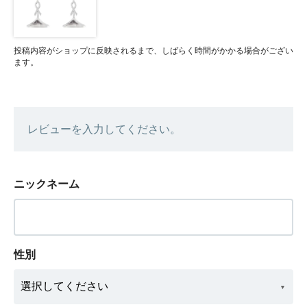
投稿内容がショップに反映されるまで、しばらく時間がかかる場合がござい
ます。
レビューを入力してください。
ニックネーム
性別