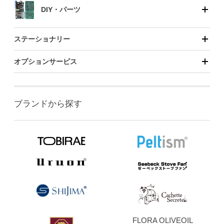
DIY・パーツ
ステーショナリー
オプションサービス
ブランドから探す
FLORA OLIVEOIL