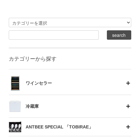
カテゴリーから探す
ワインセラー
冷蔵庫
ANTBEE SPECIAL 「TOBIRAE」