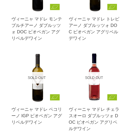
ヴィーニャ マドレ モンテ
ヴィーニャ マドレ トレビ
プルチアーノ ダブルッツ
アーノ ダブルッツォ DO
ォ DOC ビオベガン アグ
C ビオベガン アグリベル
リベルデワイン
デワイン
SOLD OUT
SOLD OUT
ヴィーニャ マドレ ペコリ
ヴィーニャ マドレ チェラ
ーノ IGP ビオベガン アグ
スオーロ ダブルッツォ D
リベルデワイン
OC ビオベガン アグリベ
ルデワイン