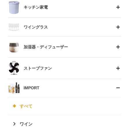
キッチン家電
ワイングラス
加湿器・ディフューザー
ストーブファン
IMPORT
すべて
ワイン