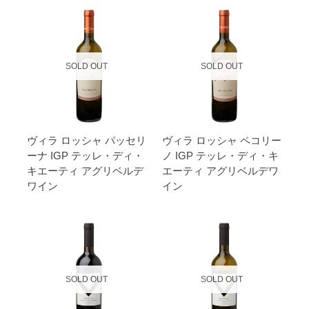
SOLD OUT
SOLD OUT
ヴィラ ロッシャ パッセリ
ヴィラ ロッシャ ペコリー
ーナ IGP テッレ・ディ・
ノ IGP テッレ・ディ・キ
キエーティ アグリベルデ
エーティ アグリベルデワ
ワイン
イン
SOLD OUT
SOLD OUT