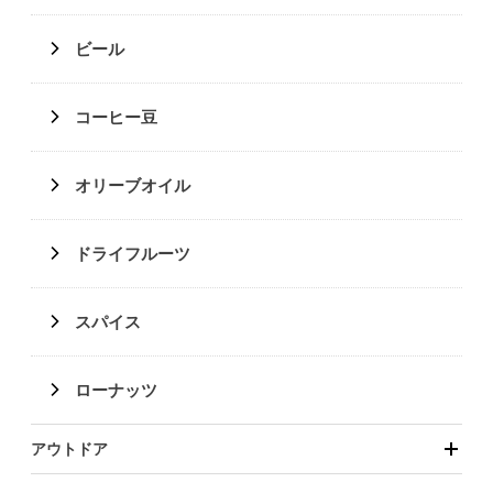
ビール
コーヒー豆
オリーブオイル
ドライフルーツ
スパイス
ローナッツ
アウトドア