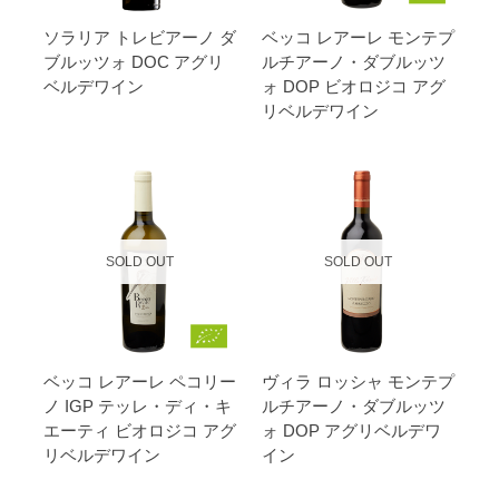
ソラリア トレビアーノ ダ
ベッコ レアーレ モンテプ
ブルッツォ DOC アグリ
ルチアーノ・ダブルッツ
ベルデワイン
ォ DOP ビオロジコ アグ
リベルデワイン
SOLD OUT
SOLD OUT
ベッコ レアーレ ペコリー
ヴィラ ロッシャ モンテプ
ノ IGP テッレ・ディ・キ
ルチアーノ・ダブルッツ
エーティ ビオロジコ アグ
ォ DOP アグリベルデワ
リベルデワイン
イン