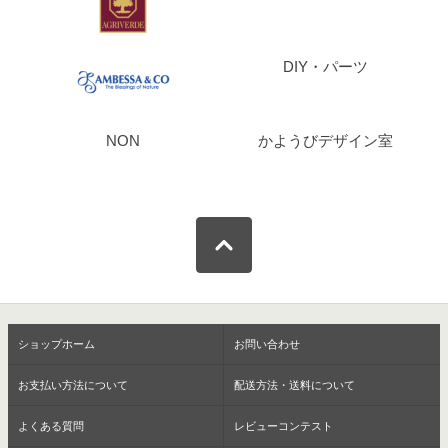
DIY・パーツ
NON
かようびデザイン室
ショップホーム
お問い合わせ
お支払い方法について
配送方法・送料について
よくある質問
レビューコンテスト