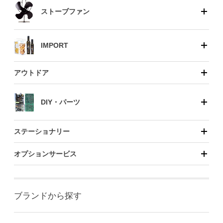
ストーブファン
IMPORT
アウトドア
DIY・パーツ
ステーショナリー
オプションサービス
ブランドから探す