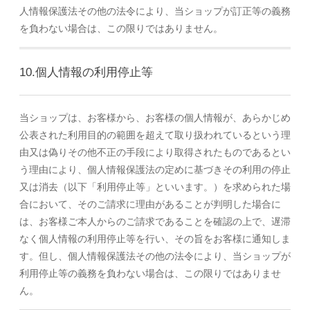
人情報保護法その他の法令により、当ショップが訂正等の義務
を負わない場合は、この限りではありません。
10.個人情報の利用停止等
当ショップは、お客様から、お客様の個人情報が、あらかじめ
公表された利用目的の範囲を超えて取り扱われているという理
由又は偽りその他不正の手段により取得されたものであるとい
う理由により、個人情報保護法の定めに基づきその利用の停止
又は消去（以下「利用停止等」といいます。）を求められた場
合において、そのご請求に理由があることが判明した場合に
は、お客様ご本人からのご請求であることを確認の上で、遅滞
なく個人情報の利用停止等を行い、その旨をお客様に通知しま
す。但し、個人情報保護法その他の法令により、当ショップが
利用停止等の義務を負わない場合は、この限りではありませ
ん。