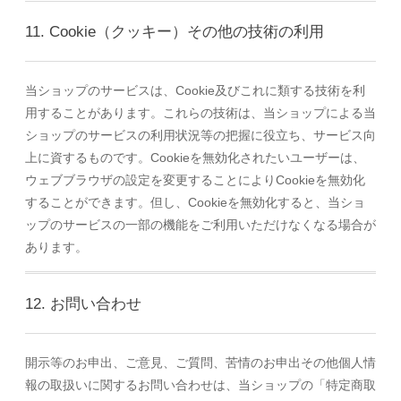
11. Cookie（クッキー）その他の技術の利用
当ショップのサービスは、Cookie及びこれに類する技術を利
用することがあります。これらの技術は、当ショップによる当
ショップのサービスの利用状況等の把握に役立ち、サービス向
上に資するものです。Cookieを無効化されたいユーザーは、
ウェブブラウザの設定を変更することによりCookieを無効化
することができます。但し、Cookieを無効化すると、当ショ
ップのサービスの一部の機能をご利用いただけなくなる場合が
あります。
12. お問い合わせ
開示等のお申出、ご意見、ご質問、苦情のお申出その他個人情
報の取扱いに関するお問い合わせは、当ショップの「特定商取