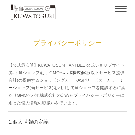
プライバシーポリシー
【公式最安値】KUWATOSUKI | ANTBEE 公式ショップサイト
(以下当ショップ)は、
GMOペパボ株式会社
(以下サービス提供
会社)の提供するショッピングカートASPサービス
カラーミ
ーショップ
(当サービス)を利用して当ショップを開設するにあ
たりGMOペパボ株式会社の定めた
プライバシー・ポリシー
に
則った個人情報の取扱いを行います。
1.個人情報の定義