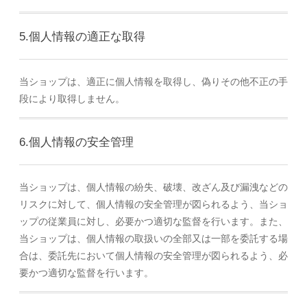
5.個人情報の適正な取得
当ショップは、適正に個人情報を取得し、偽りその他不正の手
段により取得しません。
6.個人情報の安全管理
当ショップは、個人情報の紛失、破壊、改ざん及び漏洩などの
リスクに対して、個人情報の安全管理が図られるよう、当ショ
ップの従業員に対し、必要かつ適切な監督を行います。また、
当ショップは、個人情報の取扱いの全部又は一部を委託する場
合は、委託先において個人情報の安全管理が図られるよう、必
要かつ適切な監督を行います。