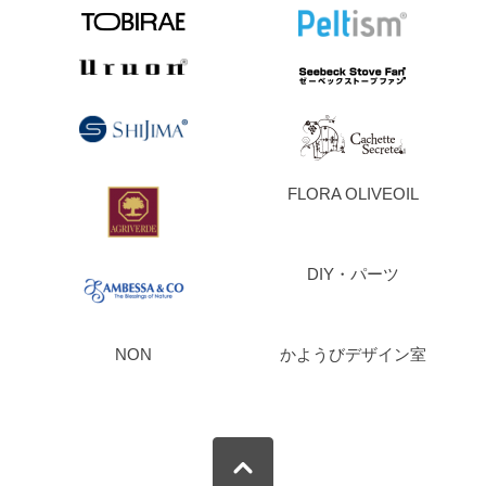
FLORA OLIVEOIL
DIY・パーツ
NON
かようびデザイン室