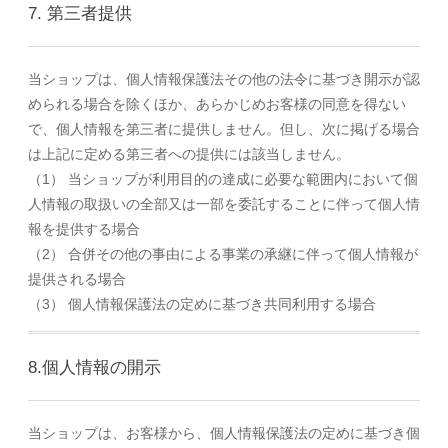
7. 第三者提供
当ショップは、個人情報保護法その他の法令に基づき開示が認
められる場合を除くほか、あらかじめお客様の同意を得ない
で、個人情報を第三者に提供しません。但し、次に掲げる場合
は上記に定める第三者への提供には該当しません。
（1） 当ショップが利用目的の達成に必要な範囲内において個
人情報の取扱いの全部又は一部を委託することに伴って個人情
報を提供する場合
（2） 合併その他の事由による事業の承継に伴って個人情報が
提供される場合
（3） 個人情報保護法の定めに基づき共同利用する場合
8.個人情報の開示
当ショップは、お客様から、個人情報保護法の定めに基づき個