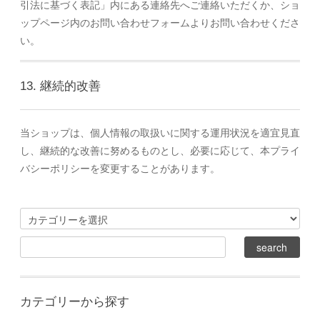
引法に基づく表記」内にある連絡先へご連絡いただくか、ショ
ップページ内のお問い合わせフォームよりお問い合わせくださ
い。
13. 継続的改善
当ショップは、個人情報の取扱いに関する運用状況を適宜見直
し、継続的な改善に努めるものとし、必要に応じて、本プライ
バシーポリシーを変更することがあります。
カテゴリーから探す