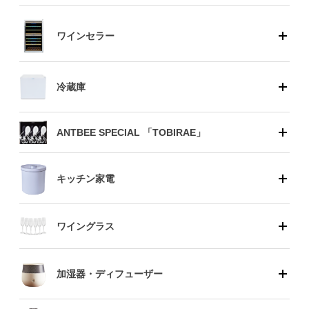
ワインセラー
冷蔵庫
ANTBEE SPECIAL 「TOBIRAE」
キッチン家電
ワイングラス
加湿器・ディフューザー