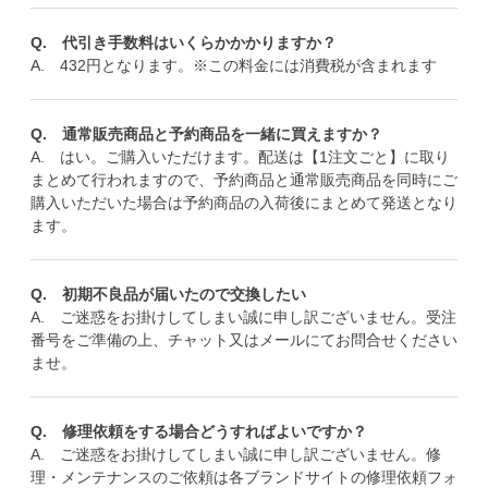
Q. 代引き手数料はいくらかかかりますか？
A. 432円となります。※この料金には消費税が含まれます
Q. 通常販売商品と予約商品を一緒に買えますか？
A. はい。ご購入いただけます。配送は【1注文ごと】に取り
まとめて行われますので、予約商品と通常販売商品を同時にご
購入いただいた場合は予約商品の入荷後にまとめて発送となり
ます。
Q. 初期不良品が届いたので交換したい
A. ご迷惑をお掛けしてしまい誠に申し訳ございません。受注
番号をご準備の上、チャット又はメールにてお問合せください
ませ。
Q. 修理依頼をする場合どうすればよいですか？
A. ご迷惑をお掛けしてしまい誠に申し訳ございません。修
理・メンテナンスのご依頼は各ブランドサイトの修理依頼フォ