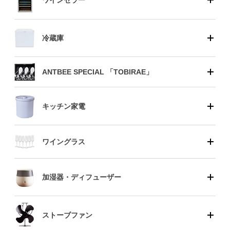
ワインセラー
冷蔵庫
ANTBEE SPECIAL 「TOBIRAE」
キッチン家電
ワイングラス
加湿器・ディフューザー
ストーブファン