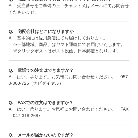
A. 受注番号をご準備の上、チャット又はメールにてお問合せ
くださいませ。
Q. 宅配会社はどこになりますか
A. 基本的には佐川急便にてお届けしております。
※一部地域、商品、はヤマト運輸にてお届けいたします。
※クリックポストはポスト投函、日本郵便となります。
Q. 電話での注文はできますか？
A. はい。承ります。お気軽にお問い合わせください。 057
0-000-725（ナビダイヤル）
Q. FAXでの注文はできますか？
A. はい。承ります。お気軽にお問い合わせください。 FAX
047-318-2687
Q. メールが届かないのですが？