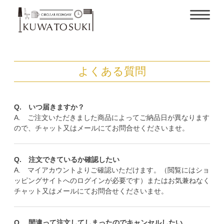
よくある質問
Q. いつ届きますか？
A. ご注文いただきました商品によってご納品日が異なります
ので、チャット又はメールにてお問合せくださいませ。
Q. 注文できているか確認したい
A. マイアカウントよりご確認いただけます。（閲覧にはショ
ッピングサイトへのログインが必要です）またはお気兼ねなく
チャット又はメールにてお問合せくださいませ。
Q. 間違って注文してしまったのでキャンセルしたい