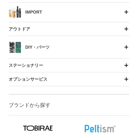
IMPORT
アウトドア
DIY・パーツ
ステーショナリー
オプションサービス
ブランドから探す