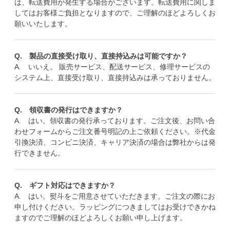
は、転送費用が発生する場合がございます。転送費用に関しま
してはお客様ご負担となりますので、ご理解のほどよろしくお
願いいたします。
Q. 製品の直接受け取り、直接持込みは可能ですか？
A. いいえ。 販売サービス、配送サービス、修理サービスの
システム上、直接受け取り、直接持込みは承っておりません。
Q. 領収書の発行はできますか？
A. はい。領収書の発行承っております。ご注文後、お問い合
わせフォームからご注文番号明記の上ご依頼ください。※代金
引換決済、コンビニ決済、キャリア決済の場合は弊社からは発
行できません。
Q. ギフト対応はできますか？
A. はい。熨斗をご用意させていただきます。ご注文の際にお
申し付けください。ラッピングにつきましてはお受けできかね
ますのでご理解のほどよろしくお願い申し上げます。