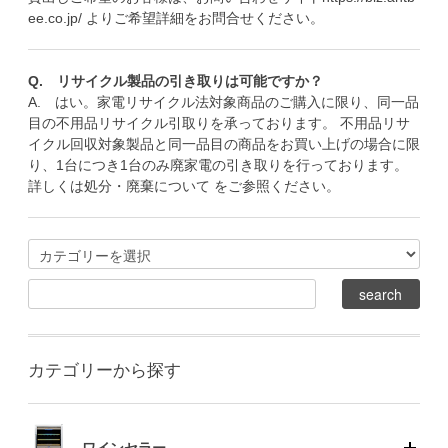
ee.co.jp/
よりご希望詳細をお問合せください。
Q. リサイクル製品の引き取りは可能ですか？
A. はい。家電リサイクル法対象商品のご購入に限り、同一品
目の不用品リサイクル引取りを承っております。 不用品リサ
イクル回収対象製品と同一品目の商品をお買い上げの場合に限
り、1台につき1台のみ廃家電の引き取りを行っております。
詳しくは
処分・廃棄について
をご参照ください。
カテゴリーから探す