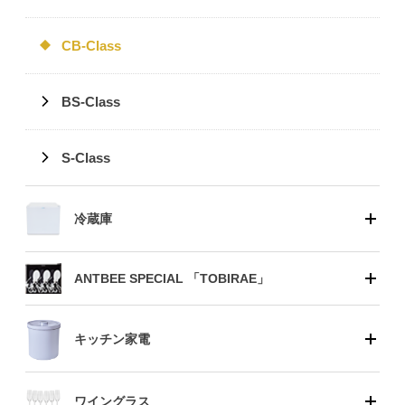
CB-Class
BS-Class
S-Class
冷蔵庫
ANTBEE SPECIAL 「TOBIRAE」
キッチン家電
ワイングラス