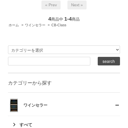
« Prev
Next »
4
1-4
商品中
商品
ホーム
>
ワインセラー
>
CB-Class
カテゴリーから探す
ワインセラー
すべて