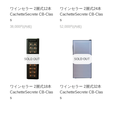
ワインセラー 2層式12本
ワインセラー 2層式24本
CachetteSecrete CB-Clas
CachetteSecrete CB-Clas
s
s
38,000円(内税)
52,000円(内税)
SOLD OUT
SOLD OUT
ワインセラー 2層式18本
ワインセラー 2層式32本
CachetteSecrete CB-Clas
CachetteSecrete CB-Clas
s
s