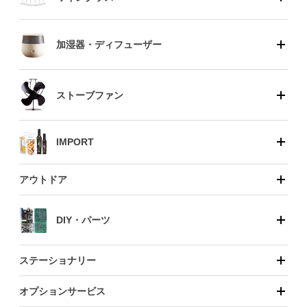
加湿器・ディフューザー
ストーブファン
IMPORT
アウトドア
DIY・パーツ
ステーショナリー
オプションサービス