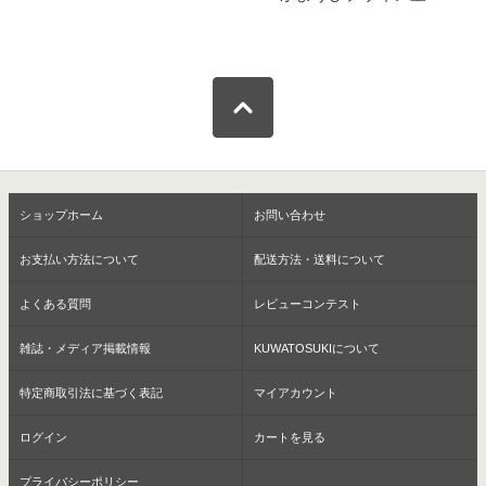
ショップホーム
お問い合わせ
お支払い方法について
配送方法・送料について
よくある質問
レビューコンテスト
雑誌・メディア掲載情報
KUWATOSUKIについて
特定商取引法に基づく表記
マイアカウント
ログイン
カートを見る
プライバシーポリシー