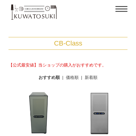
CB-Class
【公式最安値】当ショップの購入がおすすめです。
おすすめ順
|
価格順
|
新着順