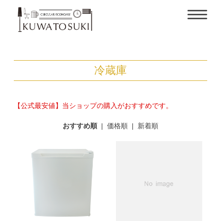
冷蔵庫
【公式最安値】当ショップの購入がおすすめです。
おすすめ順
|
価格順
|
新着順