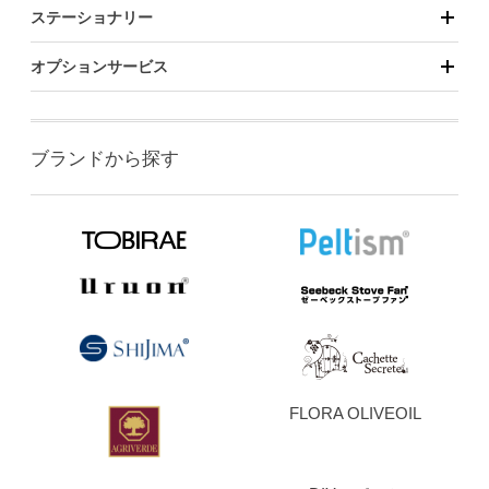
ステーショナリー
オプションサービス
ブランドから探す
FLORA OLIVEOIL