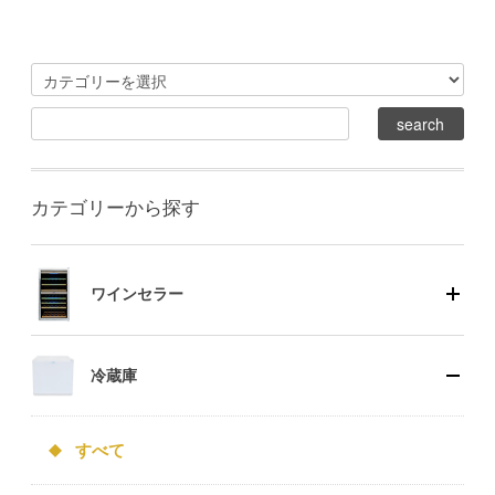
カテゴリーから探す
ワインセラー
冷蔵庫
すべて