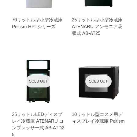
70リットル型小型冷蔵庫
25リットル型小型冷蔵庫
Peltism HPTシリーズ
ATENARU アンモニア吸
収式 AB-AT25
SOLD OUT
SOLD OUT
25リットルLEDディスプ
10リットル型コスメ用デ
レイ冷蔵庫 ATENARU コ
ィスプレイ冷蔵庫 Peltism
ンプレッサー式 AB-ATD2
5