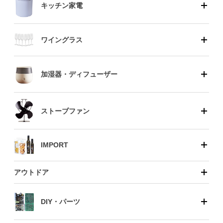
キッチン家電
ワイングラス
加湿器・ディフューザー
ストーブファン
IMPORT
アウトドア
DIY・パーツ