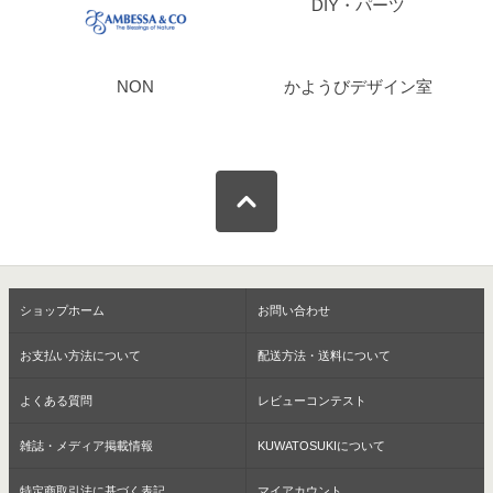
DIY・パーツ
NON
かようびデザイン室
ショップホーム
お問い合わせ
お支払い方法について
配送方法・送料について
よくある質問
レビューコンテスト
雑誌・メディア掲載情報
KUWATOSUKIについて
特定商取引法に基づく表記
マイアカウント