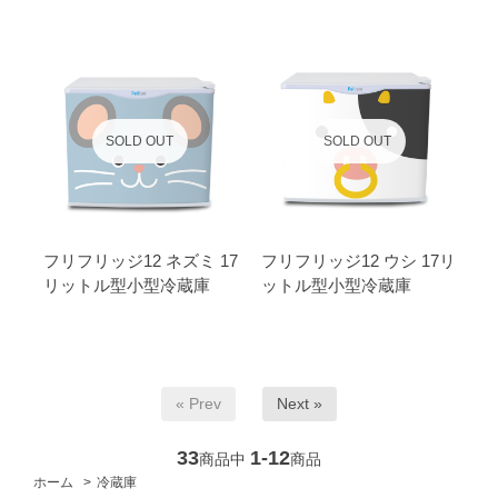
SOLD OUT
SOLD OUT
フリフリッジ12 ネズミ 17
フリフリッジ12 ウシ 17リ
リットル型小型冷蔵庫
ットル型小型冷蔵庫
« Prev
Next »
33
1-12
商品中
商品
ホーム
>
冷蔵庫