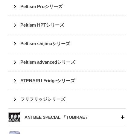
Peltism Proシリーズ
Peltism HPTシリーズ
Peltism shijimaシリーズ
Peltism advancedシリーズ
ATENARU Fridgeシリーズ
フリフリッジシリーズ
ANTBEE SPECIAL 「TOBIRAE」