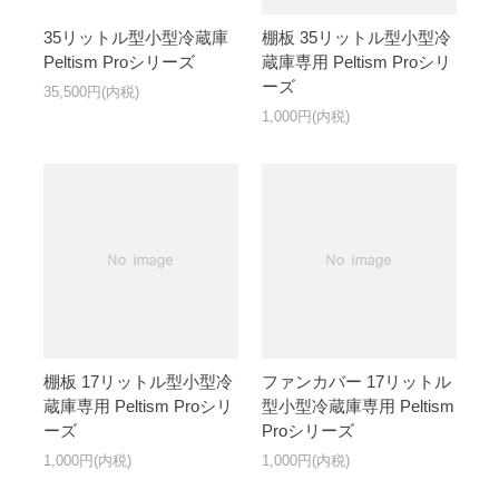
35リットル型小型冷蔵庫
棚板 35リットル型小型冷
Peltism Proシリーズ
蔵庫専用 Peltism Proシリ
ーズ
35,500円(内税)
1,000円(内税)
棚板 17リットル型小型冷
ファンカバー 17リットル
蔵庫専用 Peltism Proシリ
型小型冷蔵庫専用 Peltism
ーズ
Proシリーズ
1,000円(内税)
1,000円(内税)