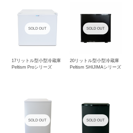
SOLD OUT
SOLD OUT
17リットル型小型冷蔵庫
20リットル型小型冷蔵庫
Peltism Proシリーズ
Peltism SHIJIMAシリーズ
SOLD OUT
SOLD OUT