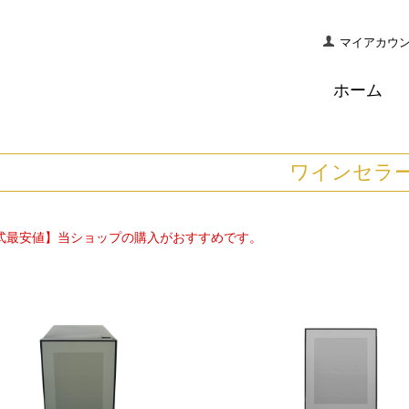
マイアカウ
ホーム
ワインセラ
式最安値】当ショップの購入がおすすめです。