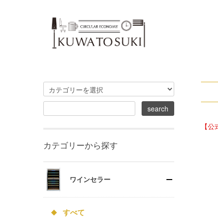
【公
カテゴリーから探す
ワインセラー
すべて