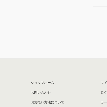
ショップホーム
マ
お問い合わせ
ロ
お支払い方法について
カ