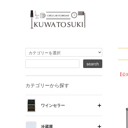
【公
カテゴリーから探す
ワインセラー
冷蔵庫