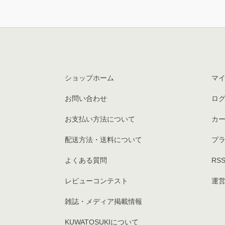
ショップホーム
マ
お問い合わせ
ロ
お支払い方法について
カ
配送方法・送料について
プ
よくある質問
RS
レビューコンテスト
運営
雑誌・メディア掲載情報
KUWATOSUKIについて