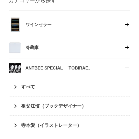
カテゴリーから探す
ワインセラー
冷蔵庫
ANTBEE SPECIAL 「TOBIRAE」
すべて
祖父江慎（ブックデザイナー）
寺本愛（イラストレーター）