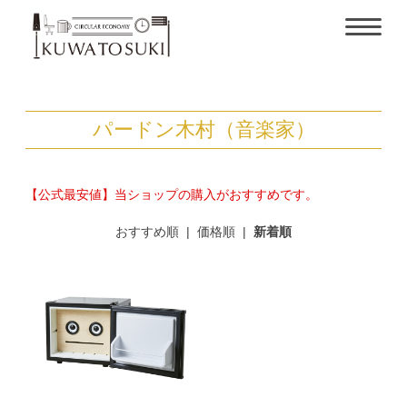
パードン木村（音楽家）
【公式最安値】当ショップの購入がおすすめです。
おすすめ順
|
価格順
|
新着順