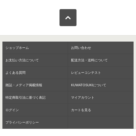
ショップホーム
お問い合わせ
お支払い方法について
配送方法・送料について
よくある質問
レビューコンテスト
雑誌・メディア掲載情報
KUWATOSUKIについて
特定商取引法に基づく表記
マイアカウント
ログイン
カートを見る
プライバシーポリシー