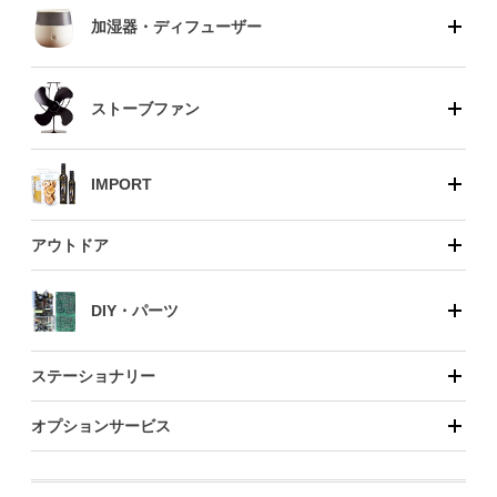
加湿器・ディフューザー
ストーブファン
IMPORT
アウトドア
DIY・パーツ
ステーショナリー
オプションサービス