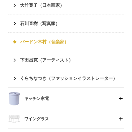
大竹寛子（日本画家）
石川直樹（写真家）
パードン木村（音楽家）
下田昌克（アーティスト）
くらちなつき（ファッションイラストレーター）
キッチン家電
ワイングラス