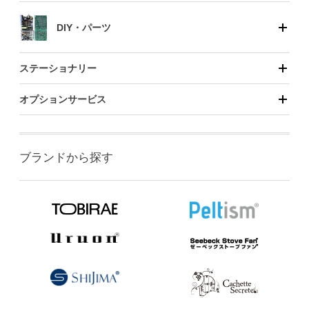
DIY・パーツ
ステーショナリー
オプションサービス
ブランドから探す