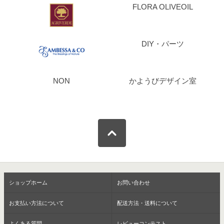
FLORA OLIVEOIL
DIY・パーツ
NON
かようびデザイン室
ショップホーム
お問い合わせ
お支払い方法について
配送方法・送料について
よくある質問
レビューコンテスト