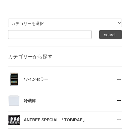
カテゴリーから探す
ワインセラー
冷蔵庫
ANTBEE SPECIAL 「TOBIRAE」