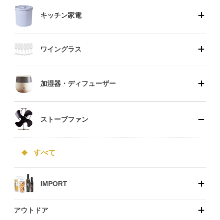
キッチン家電
ワイングラス
加湿器・ディフューザー
ストーブファン
すべて
IMPORT
アウトドア