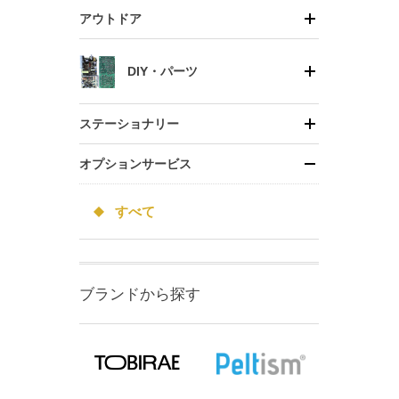
アウトドア
DIY・パーツ
ステーショナリー
オプションサービス
すべて
ブランドから探す