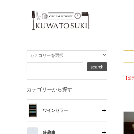
【公
カテゴリーから探す
ワインセラー
冷蔵庫