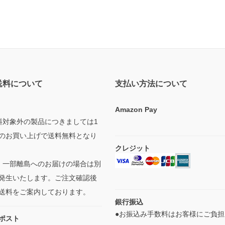
送料について
支払い方法について
Amazon Pay
料対象外の製品につきましては1
のお買い上げで送料無料となり
クレジット
・一部離島へのお届けの場合は別
発生いたします。ご注文確認後
送料をご案内しております。
銀行振込
●お振込み手数料はお客様にご負担
ポスト