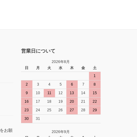
営業日について
2026年8月
日
月
火
水
木
金
土
1
2
3
4
5
6
7
8
9
10
11
12
13
14
15
16
17
18
19
20
21
22
23
24
25
26
27
28
29
30
31
をお願
2026年9月