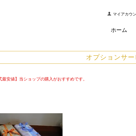
マイアカウ
ホーム
オプションサー
式最安値】当ショップの購入がおすすめです。