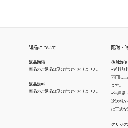
返品について
配送・
返品期限
佐川急便
商品のご返品は受け付けておりません。
●送料無
万円以上
返品送料
ます。
商品のご返品は受け付けておりません。
●沖縄県
途送料が
に正式な
クリック