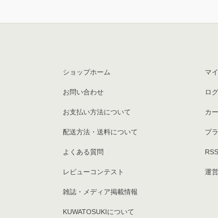
ショップホーム
マ
お問い合わせ
ロ
お支払い方法について
カ
配送方法・送料について
プ
よくある質問
RS
レビューコンテスト
運営
雑誌・メディア掲載情報
KUWATOSUKIについて