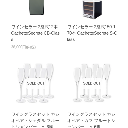
ワインセラー 2層式12本
ワインセラー 2層式150-1
CachetteSecrete CB-Clas
70本 CachetteSecrete S-C
s
lass
38,000円(内税)
SOLD OUT
SOLD OUT
ワイングラスセット カシ
ワイングラスセット カシ
オペア・シェダル フルー
オペア・カフ フルートシ
トシャンパーニュ 6脚
ャンパーニュ 6脚