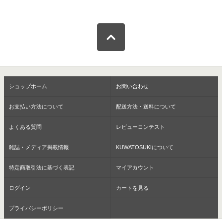
ショップホーム
お問い合わせ
お支払い方法について
配送方法・送料について
よくある質問
レビューコンテスト
雑誌・メディア掲載情報
KUWATOSUKIについて
特定商取引法に基づく表記
マイアカウント
ログイン
カートを見る
プライバシーポリシー