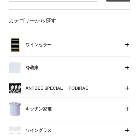
カテゴリーから探す
ワインセラー
冷蔵庫
ANTBEE SPECIAL 「TOBIRAE」
キッチン家電
ワイングラス