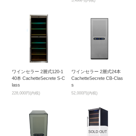
5,499円(内税)
ワインセラー 2層式120-1
ワインセラー 2層式24本
40本 CachetteSecrete S-C
CachetteSecrete CB-Clas
lass
s
228,000円(内税)
52,000円(内税)
SOLD OUT