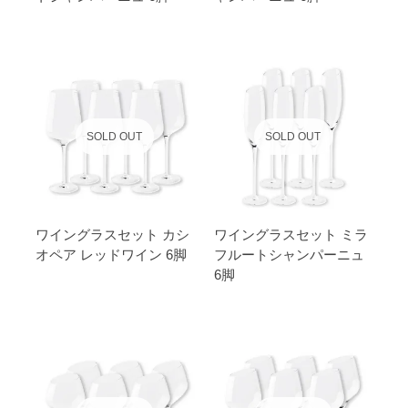
SOLD OUT
SOLD OUT
ワイングラスセット カシ
ワイングラスセット ミラ
オペア レッドワイン 6脚
フルートシャンパーニュ
6脚