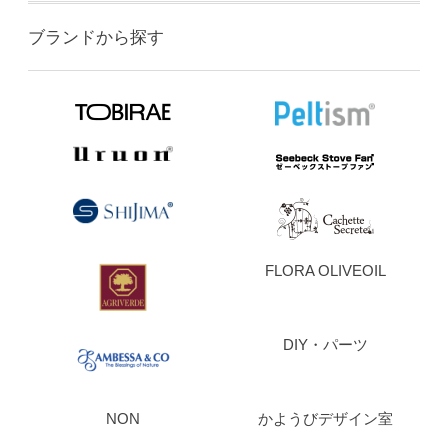
ブランドから探す
FLORA OLIVEOIL
DIY・パーツ
NON
かようびデザイン室