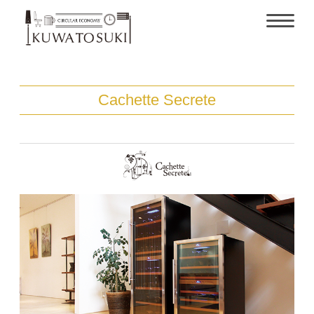
Cachette Secrete