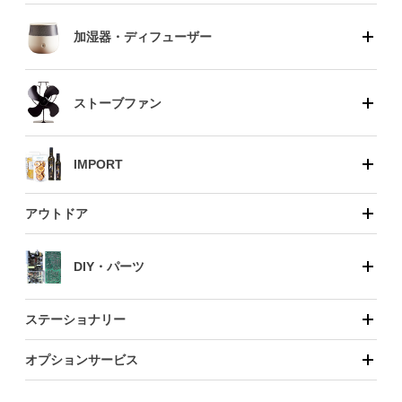
加湿器・ディフューザー
ストーブファン
IMPORT
アウトドア
DIY・パーツ
ステーショナリー
オプションサービス