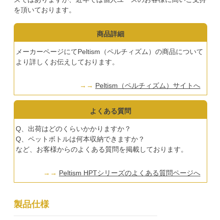
を頂いております。
商品詳細
メーカーページにてPeltism（ペルチィズム）の商品について
より詳しくお伝えしております。
Peltism（ペルチィズム）サイトへ
よくある質問
Q、出荷はどのくらいかかりますか？
Q、ペットボトルは何本収納できますか？
など、お客様からのよくある質問を掲載しております。
Peltism HPTシリーズのよくある質問ページへ
製品仕様