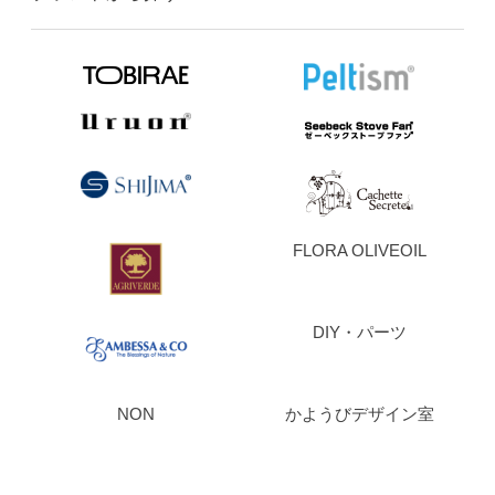
FLORA OLIVEOIL
DIY・パーツ
NON
かようびデザイン室