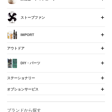
ストーブファン
IMPORT
アウトドア
DIY・パーツ
ステーショナリー
オプションサービス
ブランドから探す