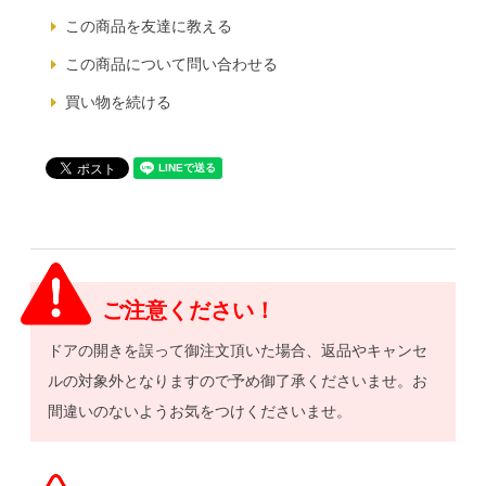
この商品を友達に教える
この商品について問い合わせる
買い物を続ける
ご注意ください！
ドアの開きを誤って御注文頂いた場合、返品やキャンセ
ルの対象外となりますので予め御了承くださいませ。お
間違いのないようお気をつけくださいませ。