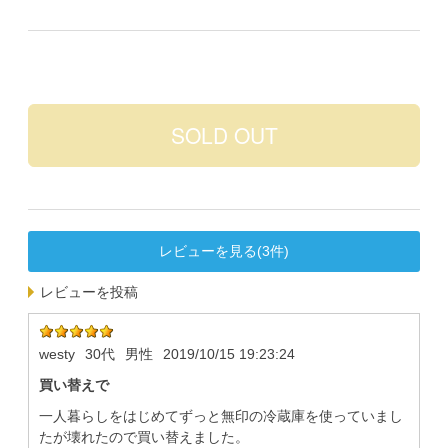
レビューを見る(3件)
レビューを投稿
westy
30代
男性
2019/10/15 19:23:24
買い替えで
一人暮らしをはじめてずっと無印の冷蔵庫を使っていまし
たが壊れたので買い替えました。