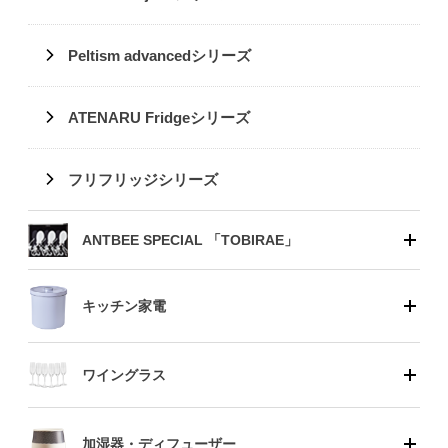
Peltism advancedシリーズ
ATENARU Fridgeシリーズ
フリフリッジシリーズ
ANTBEE SPECIAL 「TOBIRAE」
キッチン家電
ワイングラス
加湿器・ディフューザー