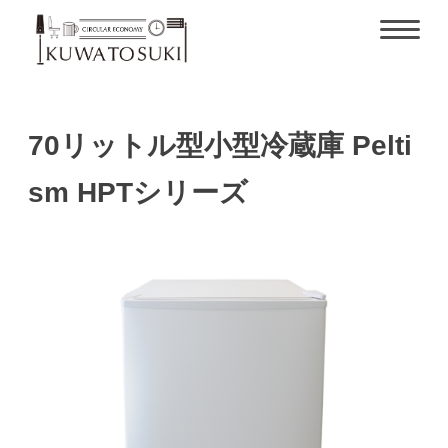
70リットル型小型冷蔵庫 Pelti
sm HPTシリーズ