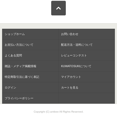
ショップホーム
お問い合わせ
お支払い方法について
配送方法・送料について
よくある質問
レビューコンテスト
雑誌・メディア掲載情報
KUWATOSUKIについて
特定商取引法に基づく表記
マイアカウント
ログイン
カートを見る
プライバシーポリシー
Copyright (C) antbee All Rights Reserved.