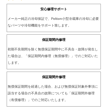
安心修理サポート
メーカー純正の冷却保証で、Peltism小型冷蔵庫の冷却に必要
なパーツや冷却機能をサポート致します。
保証期間内修理
初期不良期間を除く無償保証期間中に不具合・故障が発生し
た場合は、「保証期間内修理（無償修理）」でのご対応いた
します。
保証期間外修理
無償保証期間を経過した場合、および無償保証対象外事項に
該当する場合の不具合の故障についても「保証期間外修理
（有償修理）」でのご対応いたします。