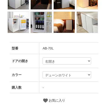
型番
AB-70L
ドアの開き
カラー
購入数
-
お気に入り