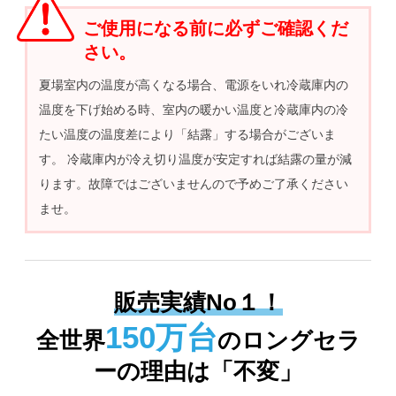
ご使用になる前に必ずご確認くだ
さい。
夏場室内の温度が高くなる場合、電源をいれ冷蔵庫内の
温度を下げ始める時、室内の暖かい温度と冷蔵庫内の冷
たい温度の温度差により「結露」する場合がございま
す。 冷蔵庫内が冷え切り温度が安定すれば結露の量が減
ります。故障ではございませんので予めご了承ください
ませ。
販売実績No１！
150万台
全世界
のロングセラ
ーの理由は「不変」