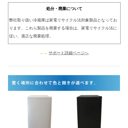
処分・廃棄について
弊社取り扱い冷蔵庫は家電リサイクル法対象製品となってお
ります。これら製品を廃棄する場合は、家電リサイクル法に
従い、適正な廃棄処理。
サポート詳細ページへ