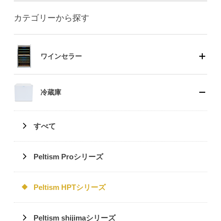
カテゴリーから探す
ワインセラー
冷蔵庫
すべて
Peltism Proシリーズ
Peltism HPTシリーズ
Peltism shijimaシリーズ