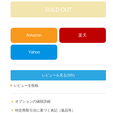
Amazon
楽天
Yahoo
レビューを見る(3件)
レビューを投稿
オプションの値段詳細
特定商取引法に基づく表記（返品等）