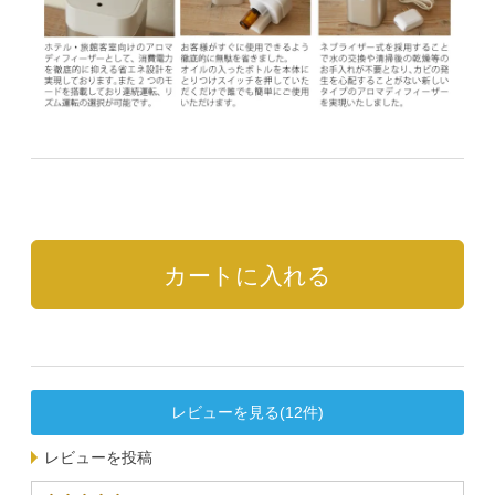
レビューを見る(12件)
レビューを投稿