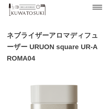
ネブライザーアロマディフュ
ーザー URUON square UR-A
ROMA04