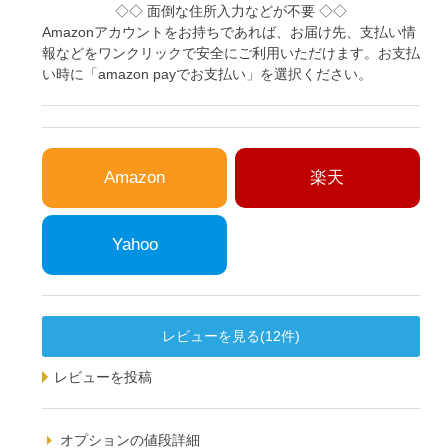
◇◇ 面倒な住所入力などが不要 ◇◇
Amazonアカウントをお持ちであれば、お届け先、支払い情
報などをワンクリックで安全にご利用いただけます。お支払
い時に「amazon payでお支払い」を選択ください。
Amazon
楽天
Yahoo
レビューを見る(12件)
レビューを投稿
オプションの値段詳細