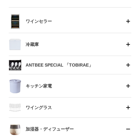
ワインセラー
冷蔵庫
ANTBEE SPECIAL 「TOBIRAE」
キッチン家電
ワイングラス
加湿器・ディフューザー