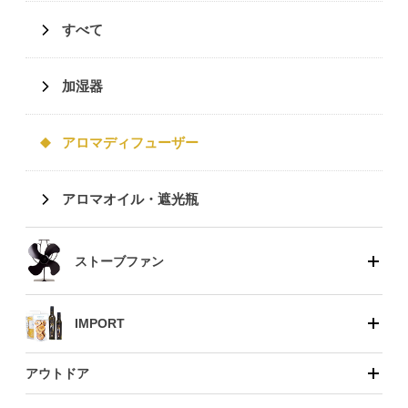
すべて
加湿器
アロマディフューザー
アロマオイル・遮光瓶
ストーブファン
IMPORT
アウトドア