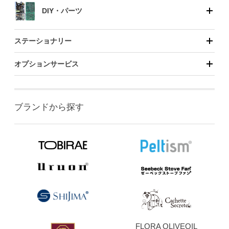
DIY・パーツ
ステーショナリー
オプションサービス
ブランドから探す
FLORA OLIVEOIL