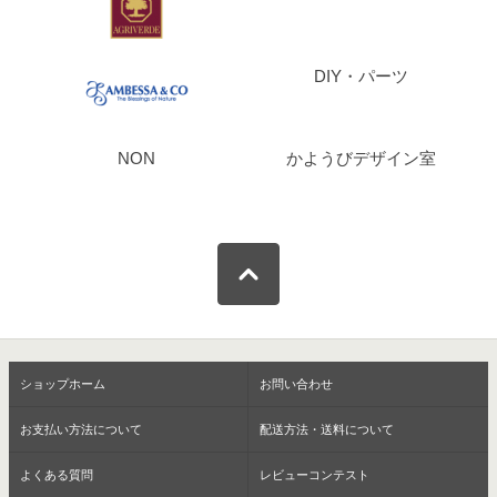
DIY・パーツ
NON
かようびデザイン室
ショップホーム
お問い合わせ
お支払い方法について
配送方法・送料について
よくある質問
レビューコンテスト