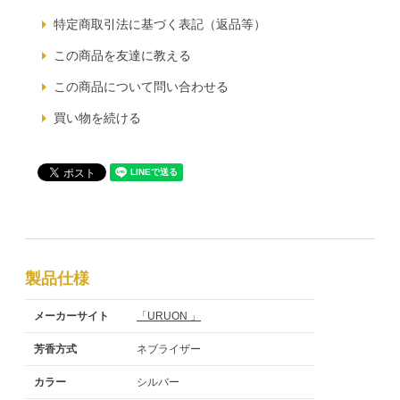
特定商取引法に基づく表記（返品等）
この商品を友達に教える
この商品について問い合わせる
買い物を続ける
製品仕様
メーカーサイト
「URUON 」
芳香方式
ネブライザー
カラー
シルバー