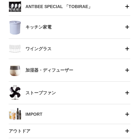
ANTBEE SPECIAL 「TOBIRAE」
キッチン家電
ワイングラス
加湿器・ディフューザー
ストーブファン
IMPORT
アウトドア