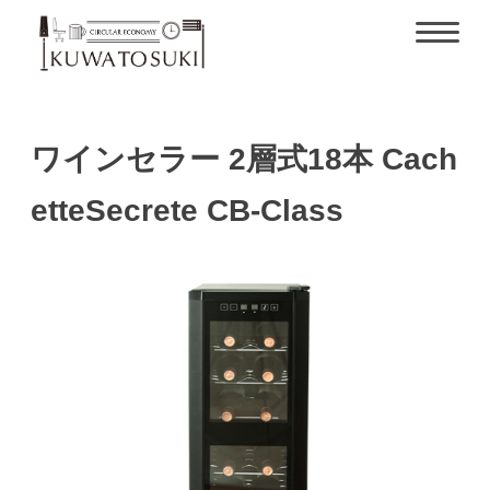
ワインセラー 2層式18本 Cach
etteSecrete CB-Class