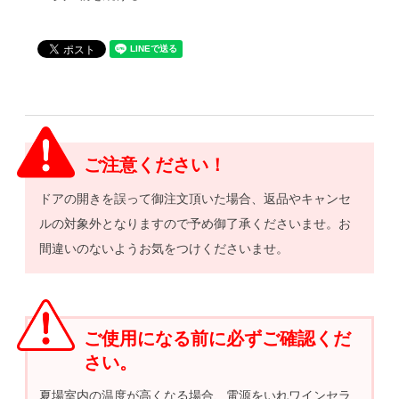
ご注意ください！
ドアの開きを誤って御注文頂いた場合、返品やキャンセ
ルの対象外となりますので予め御了承くださいませ。お
間違いのないようお気をつけくださいませ。
ご使用になる前に必ずご確認くだ
さい。
夏場室内の温度が高くなる場合、電源をいれワインセラ