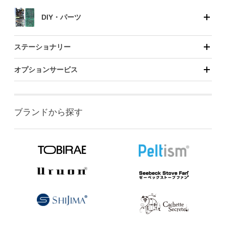
DIY・パーツ
ステーショナリー
オプションサービス
ブランドから探す