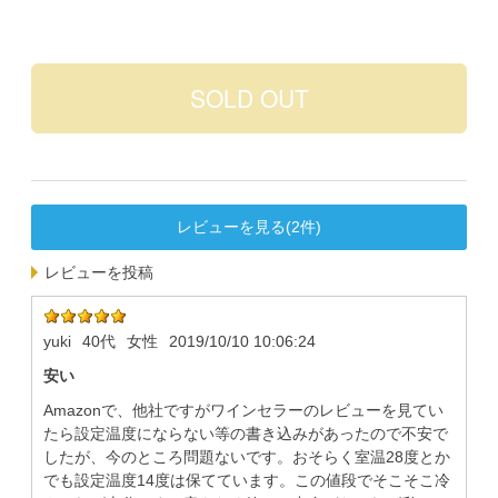
レビューを見る(2件)
レビューを投稿
yuki
40代
女性
2019/10/10 10:06:24
安い
Amazonで、他社ですがワインセラーのレビューを見てい
たら設定温度にならない等の書き込みがあったので不安で
したが、今のところ問題ないです。おそらく室温28度とか
でも設定温度14度は保てています。この値段でそこそこ冷