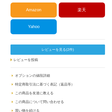
Amazon
楽天
Yahoo
レビューを見る(2件)
レビューを投稿
オプションの値段詳細
特定商取引法に基づく表記（返品等）
この商品を友達に教える
この商品について問い合わせる
買い物を続ける