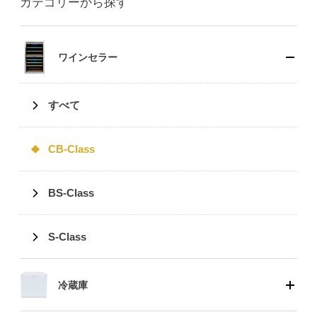
カテゴリーから探す
ワインセラー
すべて
CB-Class
BS-Class
S-Class
冷蔵庫