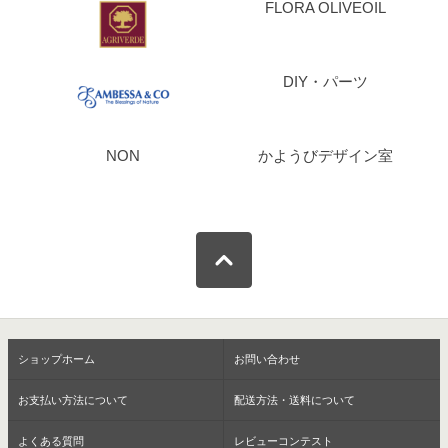
FLORA OLIVEOIL
DIY・パーツ
NON
かようびデザイン室
ショップホーム
お問い合わせ
お支払い方法について
配送方法・送料について
よくある質問
レビューコンテスト