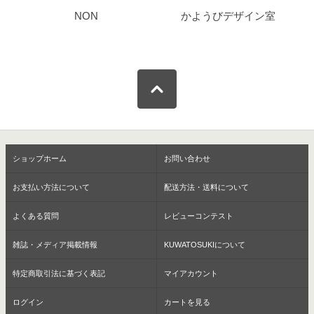
NON
かようびデザイン室
ショップホーム
お問い合わせ
お支払い方法について
配送方法・送料について
よくある質問
レビューコンテスト
雑誌・メディア掲載情報
KUWATOSUKIについて
特定商取引法に基づく表記
マイアカウント
ログイン
カートを見る