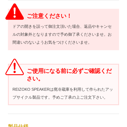
ご注意ください！
ドアの開きを誤って御注文頂いた場合、返品やキャンセ
ルの対象外となりますので予め御了承くださいませ。お
間違いのないようお気をつけくださいませ。
ご使用になる前に必ずご確認くだ
さい。
REIZOKO SPEAKERは廃冷蔵庫を利用して作られたアッ
プサイクル製品です。予めご了承の上ご注文下さい。
製品仕様