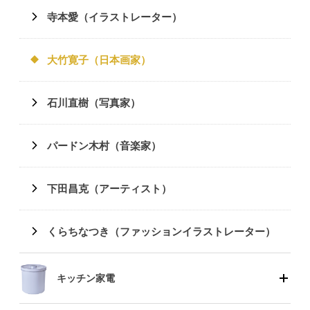
寺本愛（イラストレーター）
大竹寛子（日本画家）
石川直樹（写真家）
パードン木村（音楽家）
下田昌克（アーティスト）
くらちなつき（ファッションイラストレーター）
キッチン家電