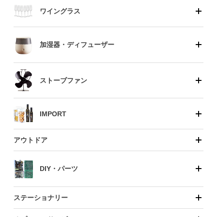
ワイングラス
加湿器・ディフューザー
ストーブファン
IMPORT
アウトドア
DIY・パーツ
ステーショナリー