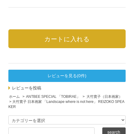
レビューを見る(0件)
レビューを投稿
ホーム
>
ANTBEE SPECIAL 「TOBIRAE」
>
大竹寛子（日本画家）
> 大竹寛子 日本画家 「Landscape where is not here」 REIZOKO SPEA
KER