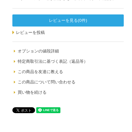
レビューを見る(0件)
レビューを投稿
オプションの値段詳細
特定商取引法に基づく表記（返品等）
この商品を友達に教える
この商品について問い合わせる
買い物を続ける