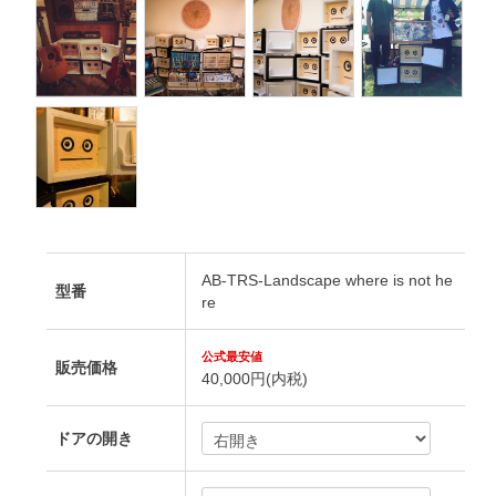
AB-TRS-Landscape where is not he
型番
re
販売価格
40,000円(内税)
ドアの開き