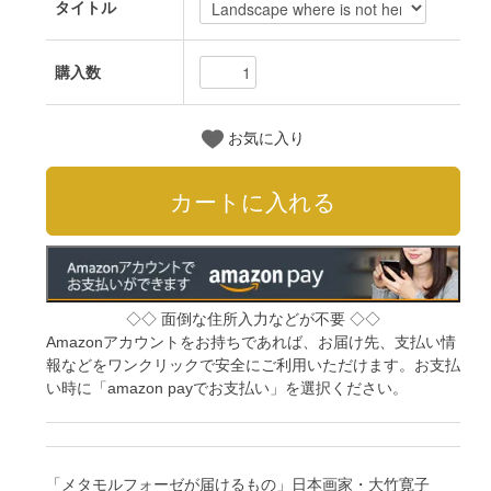
タイトル
購入数
お気に入り
◇◇ 面倒な住所入力などが不要 ◇◇
Amazonアカウントをお持ちであれば、お届け先、支払い情
報などをワンクリックで安全にご利用いただけます。お支払
い時に「amazon payでお支払い」を選択ください。
「メタモルフォーゼが届けるもの」日本画家・大竹寛子