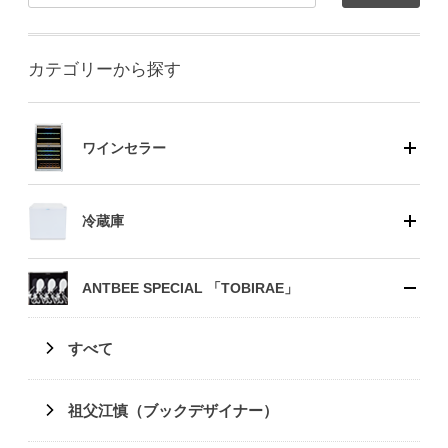
カテゴリーから探す
ワインセラー
冷蔵庫
ANTBEE SPECIAL 「TOBIRAE」
すべて
祖父江慎（ブックデザイナー）