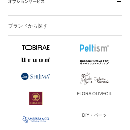
オプションサービス
ブランドから探す
FLORA OLIVEOIL
DIY・パーツ