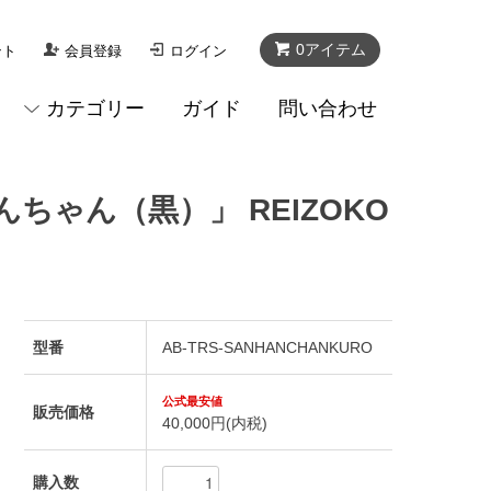
0アイテム
ント
会員登録
ログイン
カテゴリー
ガイド
問い合わせ
ちゃん（黒）」 REIZOKO
型番
AB-TRS-SANHANCHANKURO
販売価格
40,000円(内税)
購入数