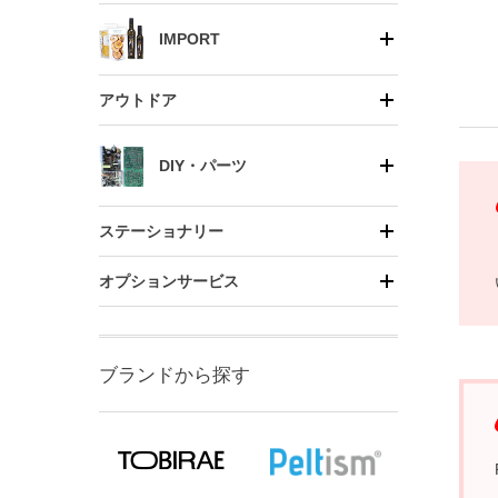
IMPORT
アウトドア
DIY・パーツ
ステーショナリー
オプションサービス
ブランドから探す