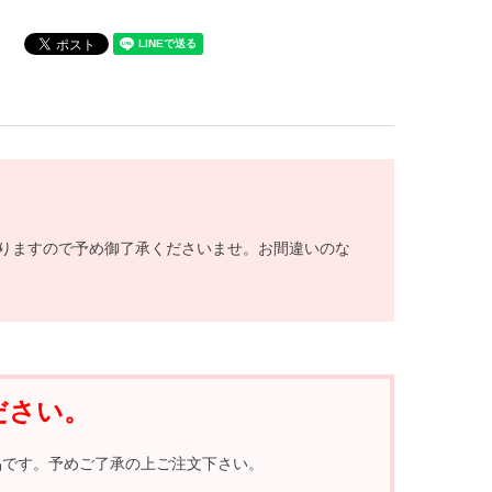
りますので予め御了承くださいませ。お間違いのな
ださい。
ル製品です。予めご了承の上ご注文下さい。