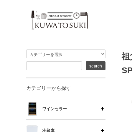
祖
S
カテゴリーから探す
ワインセラー
冷蔵庫