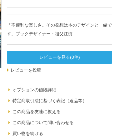
「不便利な楽しさ。その発想は本のデザインと一緒で
す」ブックデザイナー・祖父江慎
レビューを見る(0件)
レビューを投稿
オプションの値段詳細
特定商取引法に基づく表記（返品等）
この商品を友達に教える
この商品について問い合わせる
買い物を続ける