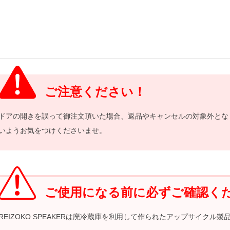
ご注意ください！
ドアの開きを誤って御注文頂いた場合、返品やキャンセルの対象外とな
いようお気をつけくださいませ。
ご使用になる前に必ずご確認く
REIZOKO SPEAKERは廃冷蔵庫を利用して作られたアップサイク