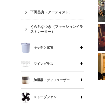
下田昌克（アーティスト）
くらちなつき（ファッションイラ
ストレーター）
キッチン家電
ワイングラス
加湿器・ディフューザー
ストーブファン