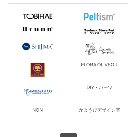
FLORA OLIVEOIL
DIY・パーツ
NON
かようびデザイン室