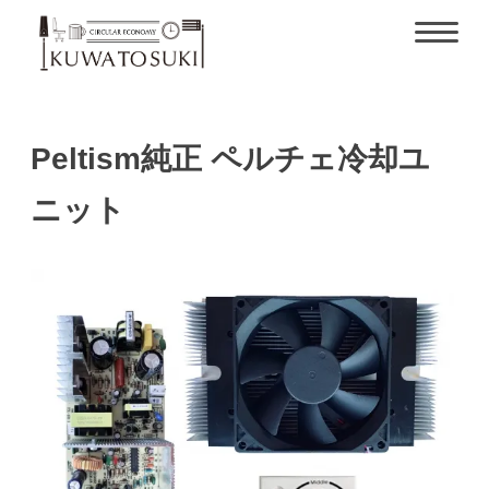
Peltism純正 ペルチェ冷却ユ
ニット