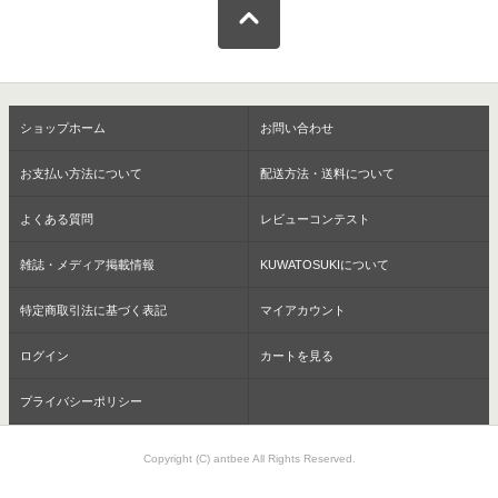
ショップホーム
お問い合わせ
お支払い方法について
配送方法・送料について
よくある質問
レビューコンテスト
雑誌・メディア掲載情報
KUWATOSUKIについて
特定商取引法に基づく表記
マイアカウント
ログイン
カートを見る
プライバシーポリシー
Copyright (C) antbee All Rights Reserved.