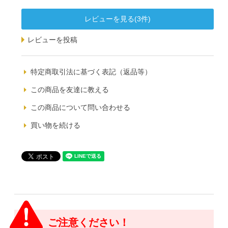
レビューを見る(3件)
レビューを投稿
特定商取引法に基づく表記（返品等）
この商品を友達に教える
この商品について問い合わせる
買い物を続ける
ご注意ください！