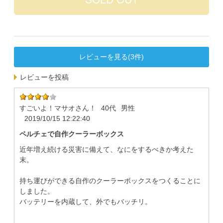
レビューを見る(3件)
レビューを投稿
すごいよ！マサオさん！
40代
男性
2019/10/15 12:22:40
ペルチェで自作クーラーボックス
近年増え続ける災害に備えて、なにをするべきか考えた
末。
持ち運びができる自作のクーラーボックスをつくることに
しました。
バッテリーを内蔵して、外でもバッチリ。