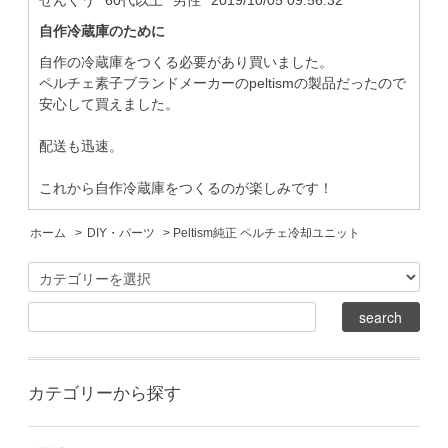
自作冷蔵庫のために
自作の冷蔵庫をつくる必要があり買いました。
ペルチェ素子ブランドメーカーのpeltismの製品だったので
安心して買えました。
配送も迅速。
これから自作冷蔵庫をつくるのが楽しみです！
ホーム
>
DIY・パーツ
> Peltism純正 ペルチェ冷却ユニット
カテゴリーから探す