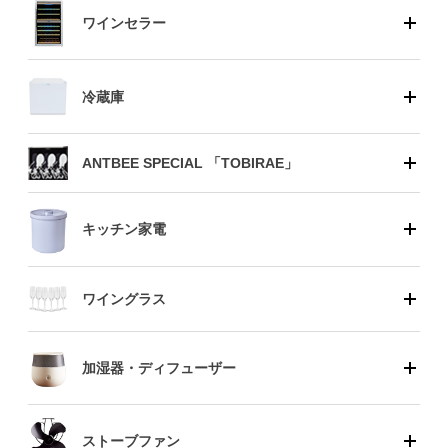
ワインセラー
冷蔵庫
ANTBEE SPECIAL 「TOBIRAE」
キッチン家電
ワイングラス
加湿器・ディフューザー
ストーブファン