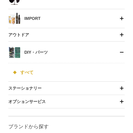
IMPORT
アウトドア
DIY・パーツ
すべて
ステーショナリー
オプションサービス
ブランドから探す