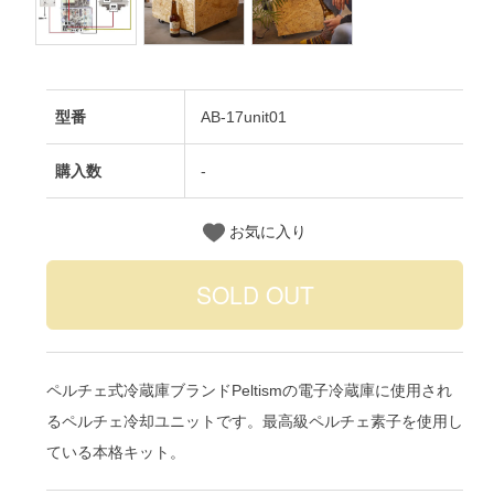
型番
AB-17unit01
購入数
-
お気に入り
ペルチェ式冷蔵庫ブランドPeltismの電子冷蔵庫に使用され
るペルチェ冷却ユニットです。最高級ペルチェ素子を使用し
ている本格キット。