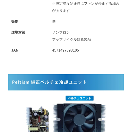
※設定温度到達時にファンが停止する場合
があります
振動
無
環境対策
ノンフロン
アップサイクル対象製品
JAN
4571497898105