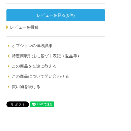
レビューを見る(0件)
レビューを投稿
オプションの値段詳細
特定商取引法に基づく表記（返品等）
この商品を友達に教える
この商品について問い合わせる
買い物を続ける