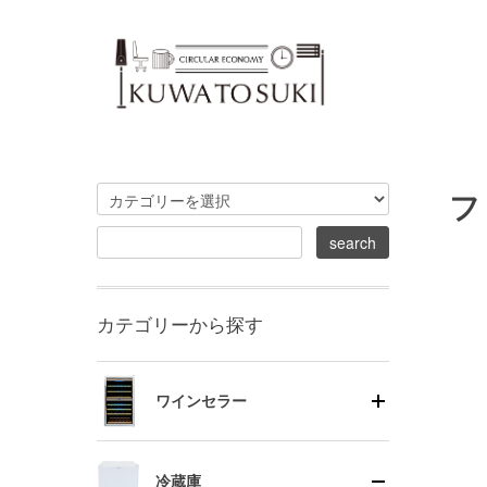
フ
カテゴリーから探す
ワインセラー
冷蔵庫