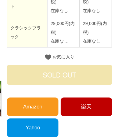
税)
税)
ト
在庫なし
在庫なし
29,000円(内
29,000円(内
クラシックブラ
税)
税)
ック
在庫なし
在庫なし
お気に入り
Amazon
楽天
Yahoo