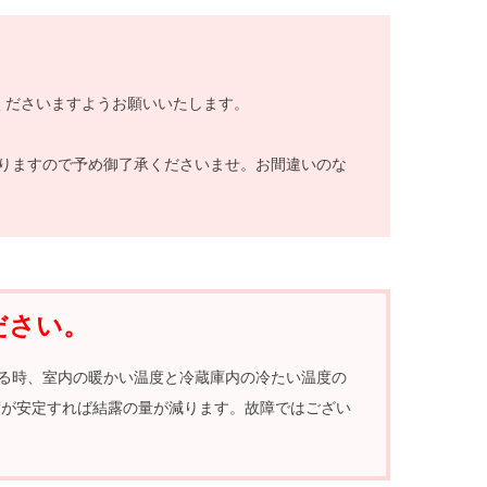
くださいますようお願いいたします。
りますので予め御了承くださいませ。お間違いのな
ださい。
る時、室内の暖かい温度と冷蔵庫内の冷たい温度の
度が安定すれば結露の量が減ります。故障ではござい