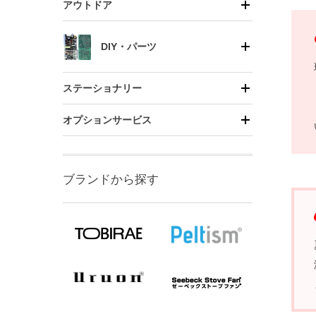
アウトドア
DIY・パーツ
ステーショナリー
オプションサービス
ブランドから探す