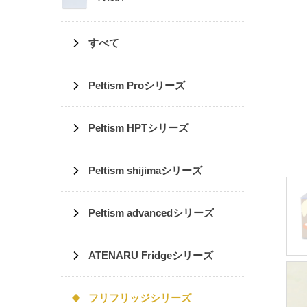
すべて
Peltism Proシリーズ
Peltism HPTシリーズ
Peltism shijimaシリーズ
Peltism advancedシリーズ
ATENARU Fridgeシリーズ
フリフリッジシリーズ