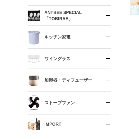
ANTBEE SPECIAL
「TOBIRAE」
キッチン家電
ワイングラス
加湿器・ディフューザー
ストーブファン
IMPORT