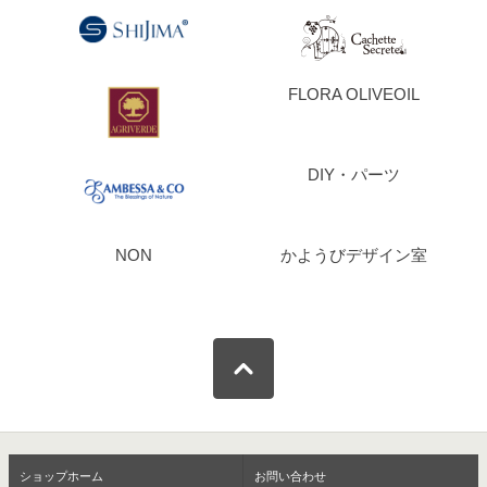
FLORA OLIVEOIL
DIY・パーツ
NON
かようびデザイン室
ショップホーム
お問い合わせ