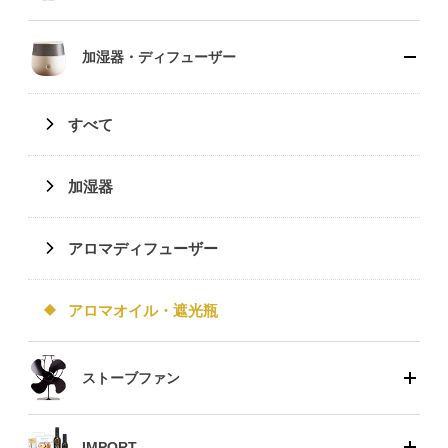
加湿器・ディフューザー
すべて
加湿器
アロマディフューザー
アロマオイル・遮光瓶
ストーブファン
IMPORT