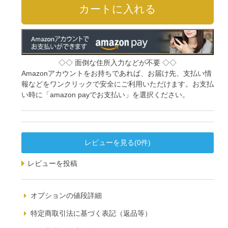
◇◇ 面倒な住所入力などが不要 ◇◇
Amazonアカウントをお持ちであれば、お届け先、支払い情
報などをワンクリックで安全にご利用いただけます。お支払
い時に「amazon payでお支払い」を選択ください。
レビューを見る(0件)
レビューを投稿
オプションの値段詳細
特定商取引法に基づく表記（返品等）