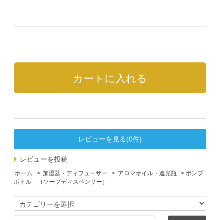
レビューを見る(0件)
レビューを投稿
ホーム
>
加湿器・ディフューザー
>
アロマオイル・遮光瓶
> ポンプ
ボトル （ソープディスペンサー）