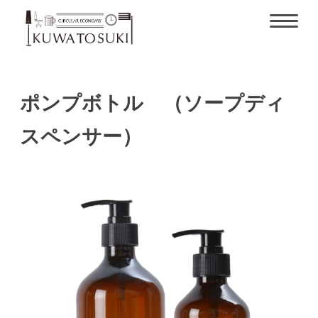
ポンプボトル （ソープディ
スペンサー）