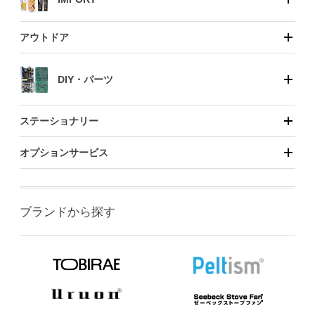
アウトドア
DIY・パーツ
ステーショナリー
オプションサービス
ブランドから探す