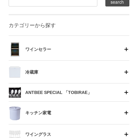
カテゴリーから探す
ワインセラー
冷蔵庫
ANTBEE SPECIAL 「TOBIRAE」
キッチン家電
ワイングラス