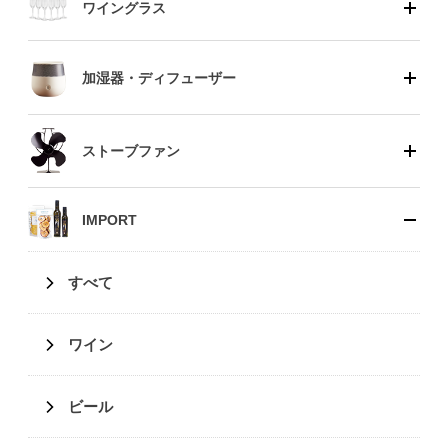
ワイングラス
加湿器・ディフューザー
ストーブファン
IMPORT
すべて
ワイン
ビール