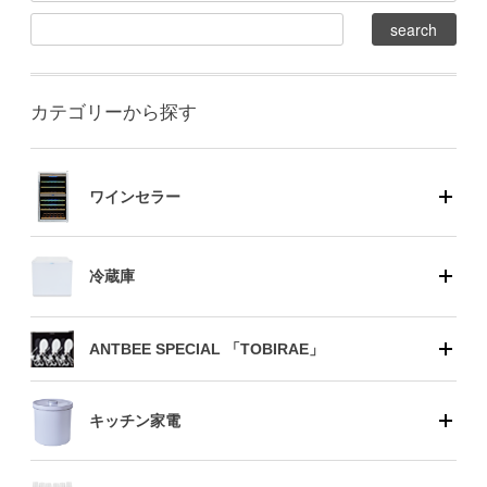
カテゴリーから探す
ワインセラー
冷蔵庫
ANTBEE SPECIAL 「TOBIRAE」
キッチン家電