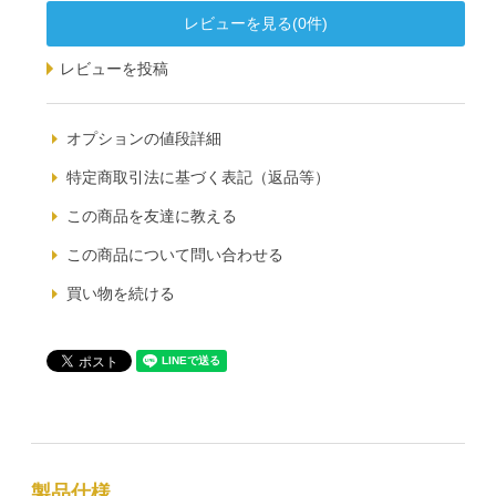
レビューを見る(0件)
レビューを投稿
オプションの値段詳細
特定商取引法に基づく表記（返品等）
この商品を友達に教える
この商品について問い合わせる
買い物を続ける
製品仕様