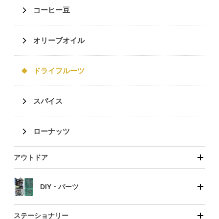
コーヒー豆
オリーブオイル
ドライフルーツ
スパイス
ローナッツ
アウトドア
DIY・パーツ
ステーショナリー