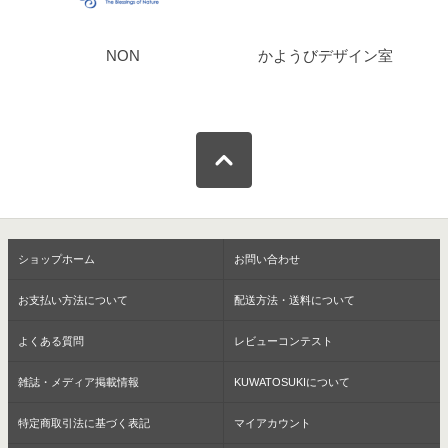
NON
かようびデザイン室
ショップホーム
お問い合わせ
お支払い方法について
配送方法・送料について
よくある質問
レビューコンテスト
雑誌・メディア掲載情報
KUWATOSUKIについて
特定商取引法に基づく表記
マイアカウント