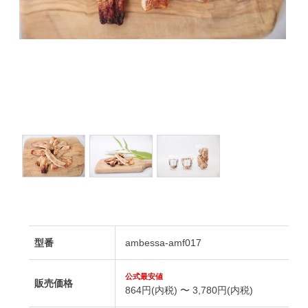
型番
ambessa-amf017
販売価格
864円(内税) 〜 3,780円(内税)