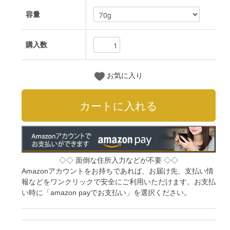
容量
購入数
お気に入り
◇◇ 面倒な住所入力などが不要 ◇◇
Amazonアカウントをお持ちであれば、お届け先、支払い情
報などをワンクリックで安全にご利用いただけます。お支払
い時に「amazon payでお支払い」を選択ください。