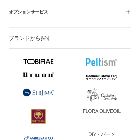
オプションサービス
ブランドから探す
FLORA OLIVEOIL
DIY・パーツ