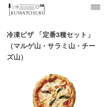
冷凍ピザ 「定番3種セット」
（マルゲ山・サラミ山・チー
ズ山）