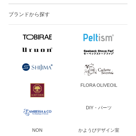
ブランドから探す
FLORA OLIVEOIL
DIY・パーツ
NON
かようびデザイン室