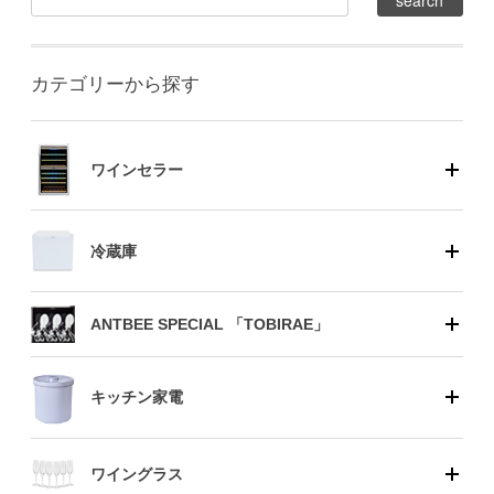
カテゴリーから探す
ワインセラー
冷蔵庫
ANTBEE SPECIAL 「TOBIRAE」
キッチン家電
ワイングラス