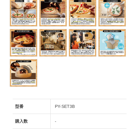
型番
PY-SET3B
購入数
-