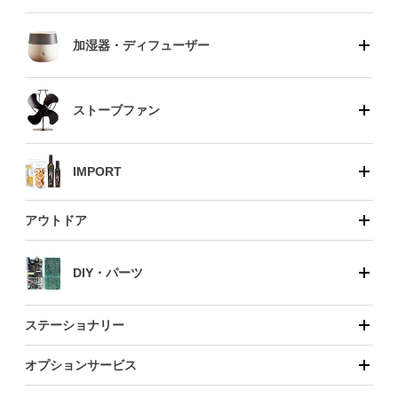
加湿器・ディフューザー
ストーブファン
IMPORT
アウトドア
DIY・パーツ
ステーショナリー
オプションサービス