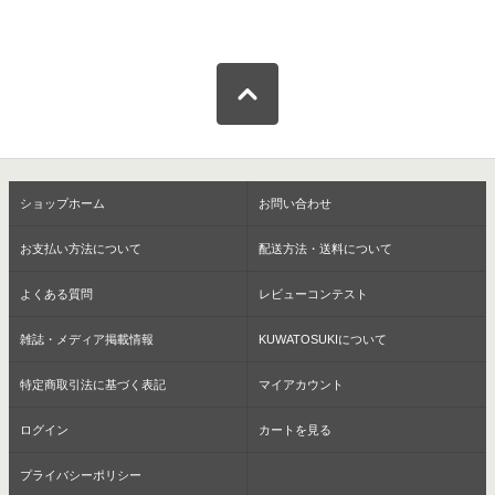
ショップホーム
お問い合わせ
お支払い方法について
配送方法・送料について
よくある質問
レビューコンテスト
雑誌・メディア掲載情報
KUWATOSUKIについて
特定商取引法に基づく表記
マイアカウント
ログイン
カートを見る
プライバシーポリシー