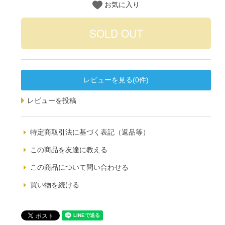
お気に入り
レビューを見る(0件)
レビューを投稿
特定商取引法に基づく表記（返品等）
この商品を友達に教える
この商品について問い合わせる
買い物を続ける