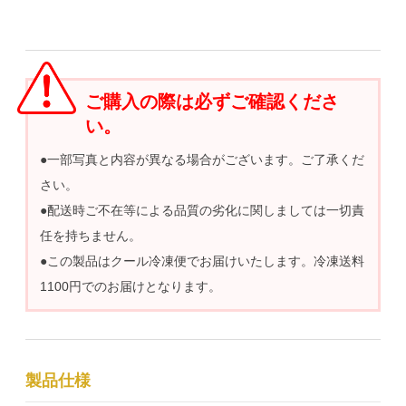
ご購入の際は必ずご確認くださ
い。
●一部写真と内容が異なる場合がございます。ご了承くだ
さい。
●配送時ご不在等による品質の劣化に関しましては一切責
任を持ちません。
●この製品はクール冷凍便でお届けいたします。冷凍送料
1100円でのお届けとなります。
製品仕様