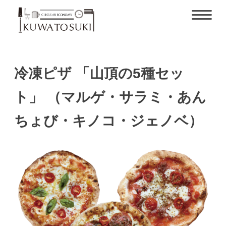
冷凍ピザ 「山頂の5種セッ
ト」 （マルゲ・サラミ・あん
ちょび・キノコ・ジェノベ）