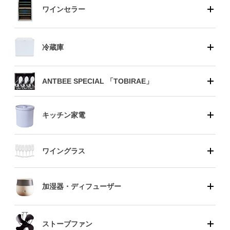
ワインセラー
冷蔵庫
ANTBEE SPECIAL 「TOBIRAE」
キッチン家電
ワイングラス
加湿器・ディフューザー
ストーブファン