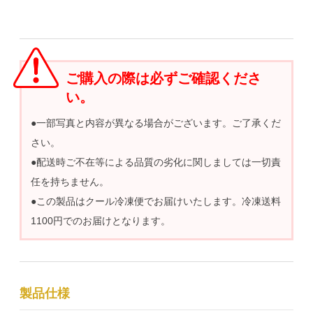
ご購入の際は必ずご確認くださ
い。
●一部写真と内容が異なる場合がございます。ご了承くだ
さい。
●配送時ご不在等による品質の劣化に関しましては一切責
任を持ちません。
●この製品はクール冷凍便でお届けいたします。冷凍送料
1100円でのお届けとなります。
製品仕様