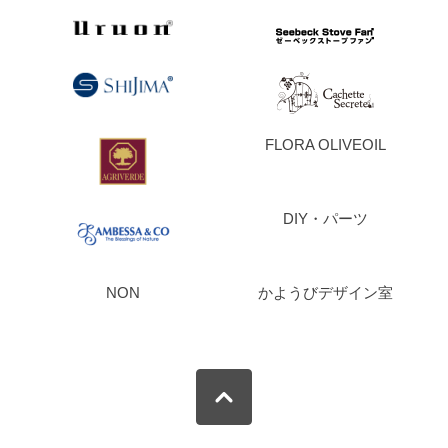
FLORA OLIVEOIL
DIY・パーツ
NON
かようびデザイン室