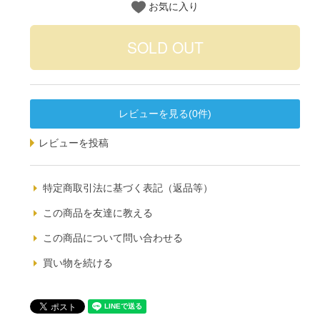
お気に入り
レビューを見る(0件)
レビューを投稿
特定商取引法に基づく表記（返品等）
この商品を友達に教える
この商品について問い合わせる
買い物を続ける