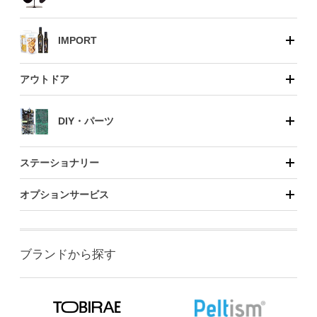
IMPORT
アウトドア
DIY・パーツ
ステーショナリー
オプションサービス
ブランドから探す