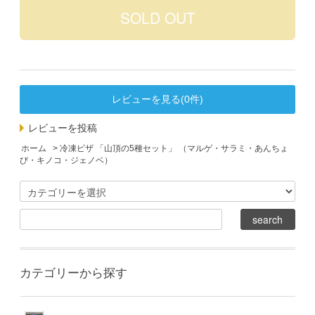
レビューを見る(0件)
レビューを投稿
ホーム
> 冷凍ピザ 「山頂の5種セット」 （マルゲ・サラミ・あんちょ
び・キノコ・ジェノベ）
カテゴリーから探す