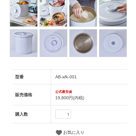
型番
AB-afk-001
販売価格
19,800円(内税)
購入数
お気に入り