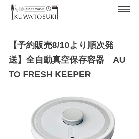
【予約販売8/10より順次発
送】全自動真空保存容器 AU
TO FRESH KEEPER