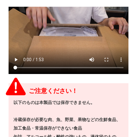
ご注意ください！
以下のものは本製品では保存できません。
冷蔵保存が必要な肉、魚、野菜、果物などの生鮮食品、
加工食品・常温保存ができない食品
缶詰、アルコール性・酸性の強いもの、液体状のもの、