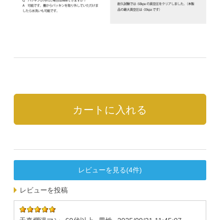
レビューを見る(4件)
レビューを投稿