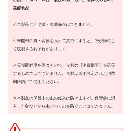
発酵食品
※本製品ごと冷蔵・冷凍保存はできません。
※未開封の袋・容器を入れて真空にすると、袋が膨張し
て破裂するおそれがあります
※長期間鮮度を保つもので、食材の【消費期限】を延長
するものではございません。食材は必ず設定された消費
期限内にご使用ください。
※本製品は保管中の虫の侵入は防ぎますが、保管前に混
入した卵などから虫がわくのを防ぐことはできません。