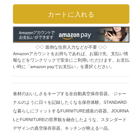
◇◇ 面倒な住所入力などが不要 ◇◇
Amazonアカウントをお持ちであれば、お届け先、支払い情
報などをワンクリックで安全にご利用いただけます。お支払
い時に「amazon payでお支払い」を選択ください。
食材のおいしさをキープする全自動真空保存容器。 ジャー
ナルのように日々を記録したくなる保存体験。STANDARD
な暮らしにフィットするFURNITURE感覚の容器。JOURNA
LとFURNITUREの世界観を融合したような、スタンダード
デザインの真空保存容器。キッチンが映える一品。