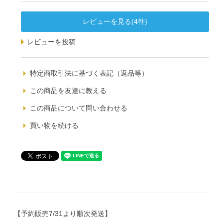
レビューを見る(4件)
レビューを投稿
特定商取引法に基づく表記（返品等）
この商品を友達に教える
この商品について問い合わせる
買い物を続ける
【予約販売7/31より順次発送】