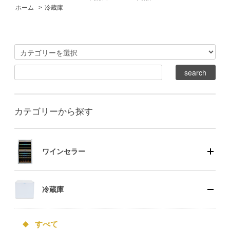
ホーム
>
冷蔵庫
カテゴリーから探す
ワインセラー
冷蔵庫
すべて