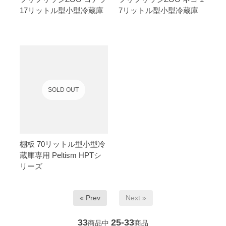
17リットル型小型冷蔵庫
7リットル型小型冷蔵庫
SOLD OUT
棚板 70リットル型小型冷
蔵庫専用 Peltism HPTシ
リーズ
« Prev
Next »
33
25-33
商品中
商品