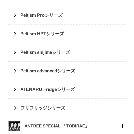
Peltism Proシリーズ
Peltism HPTシリーズ
Peltism shijimaシリーズ
Peltism advancedシリーズ
ATENARU Fridgeシリーズ
フリフリッジシリーズ
ANTBEE SPECIAL 「TOBIRAE」