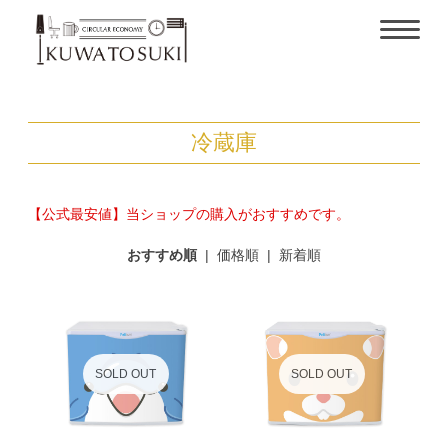
冷蔵庫
【公式最安値】当ショップの購入がおすすめです。
おすすめ順
|
価格順
|
新着順
SOLD OUT
SOLD OUT