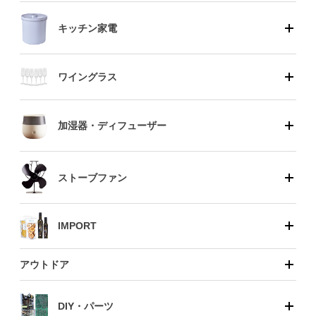
キッチン家電
ワイングラス
加湿器・ディフューザー
ストーブファン
IMPORT
アウトドア
DIY・パーツ