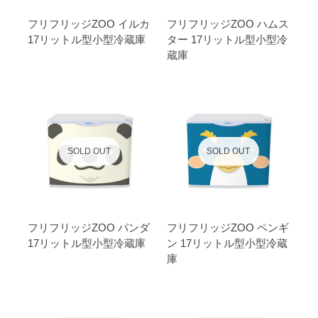
フリフリッジZOO イルカ
フリフリッジZOO ハムス
17リットル型小型冷蔵庫
ター 17リットル型小型冷
蔵庫
SOLD OUT
SOLD OUT
フリフリッジZOO パンダ
フリフリッジZOO ペンギ
17リットル型小型冷蔵庫
ン 17リットル型小型冷蔵
庫