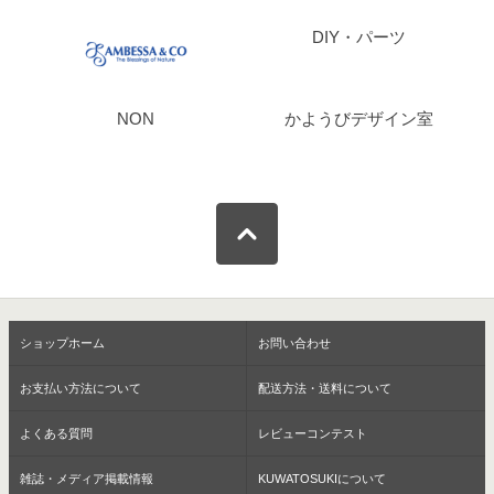
DIY・パーツ
NON
かようびデザイン室
ショップホーム
お問い合わせ
お支払い方法について
配送方法・送料について
よくある質問
レビューコンテスト
雑誌・メディア掲載情報
KUWATOSUKIについて