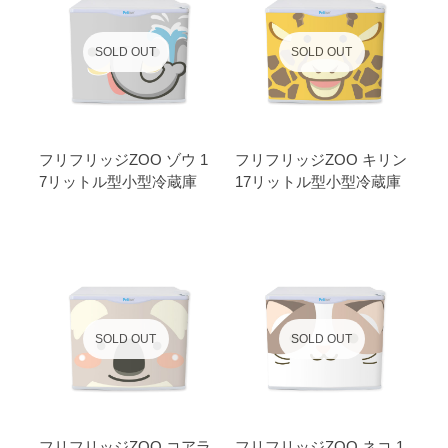
SOLD OUT
SOLD OUT
フリフリッジZOO ゾウ 1
フリフリッジZOO キリン
7リットル型小型冷蔵庫
17リットル型小型冷蔵庫
SOLD OUT
SOLD OUT
フリフリッジZOO コアラ
フリフリッジZOO ネコ 1