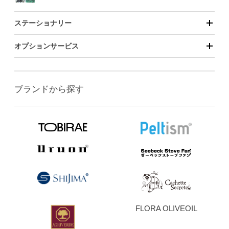
ステーショナリー
オプションサービス
ブランドから探す
FLORA OLIVEOIL