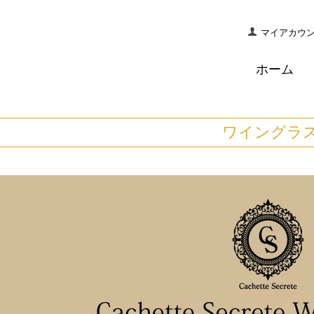
マイアカウ
ホーム
ワイングラ