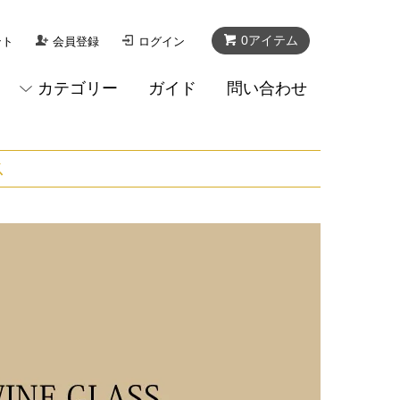
0アイテム
ント
会員登録
ログイン
カテゴリー
ガイド
問い合わせ
ス