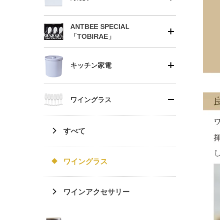
ANTBEE SPECIAL
「TOBIRAE」
キッチン家電
ワイングラス
すべて
ワイングラス
ワインアクセサリー