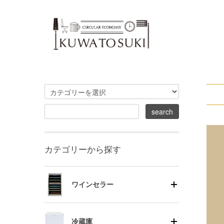
カテゴリーから探す
ワインセラー
冷蔵庫