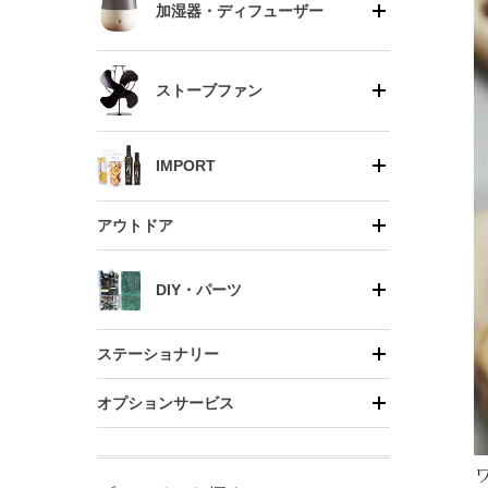
加湿器・ディフューザー
ストーブファン
IMPORT
アウトドア
DIY・パーツ
ステーショナリー
オプションサービス