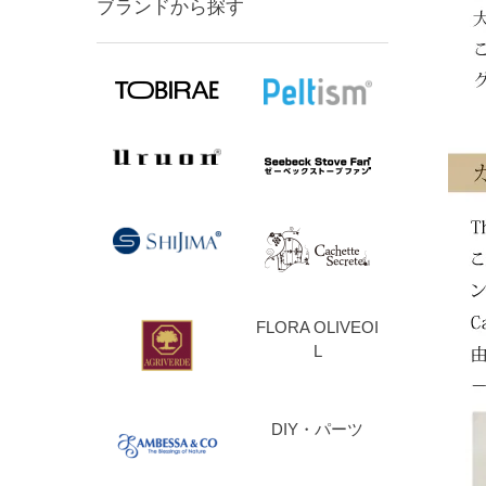
ブランドから探す
FLORA OLIVEOI
L
DIY・パーツ