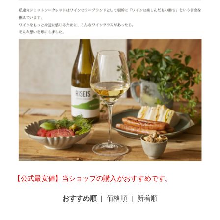
【公式最安値】当ショップの購入がおすすめです。
おすすめ順
|
価格順
|
新着順