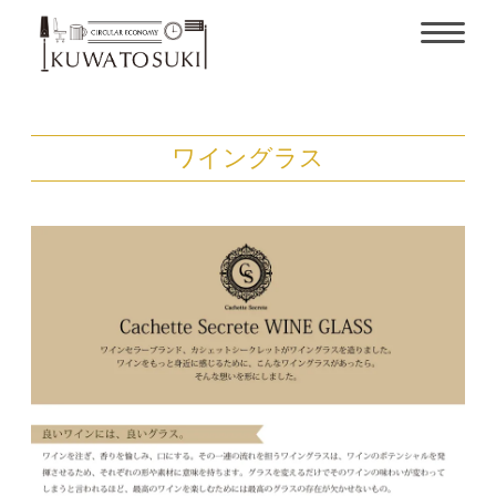
ワイングラス