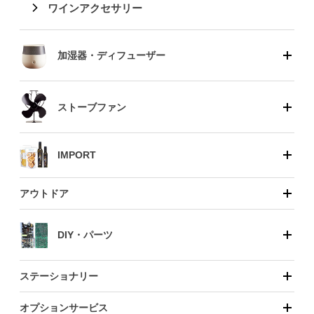
ワインアクセサリー
加湿器・ディフューザー
ストーブファン
IMPORT
アウトドア
DIY・パーツ
ステーショナリー
オプションサービス