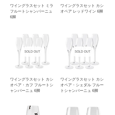
ワイングラスセット ミラ
ワイングラスセット カシ
フルートシャンパーニュ
オペア レッドワイン 6脚
6脚
SOLD OUT
SOLD OUT
ワイングラスセット カシ
ワイングラスセット カシ
オペア・カフ フルートシ
オペア・シェダル フルー
ャンパーニュ 6脚
トシャンパーニュ 6脚