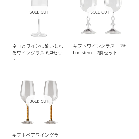
SOLD OUT
SOLD OUT
ネコとワインに酔いしれ
ギフトワイングラス Rib
るワイングラス 6脚セッ
bon stem 2脚セット
ト
SOLD OUT
ギフトペアワイングラ