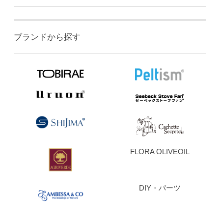
ブランドから探す
FLORA OLIVEOIL
DIY・パーツ