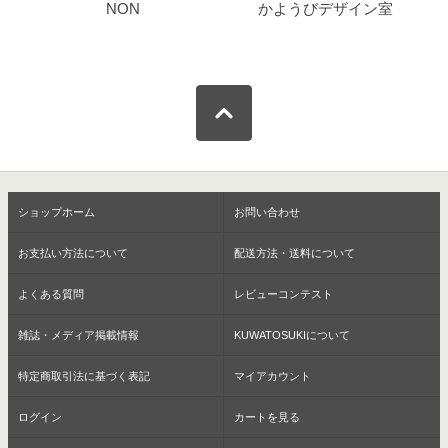
NON
かようびデザイン室
ショップホーム
お問い合わせ
お支払い方法について
配送方法・送料について
よくある質問
レビューコンテスト
雑誌・メディア掲載情報
KUWATOSUKIについて
特定商取引法に基づく表記
マイアカウント
ログイン
カートを見る