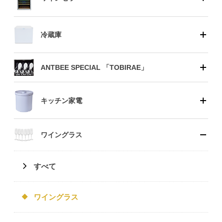
冷蔵庫
ANTBEE SPECIAL 「TOBIRAE」
キッチン家電
ワイングラス
すべて
ワイングラス