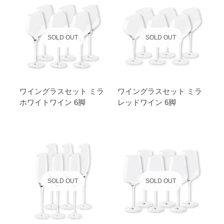
SOLD OUT
SOLD OUT
ワイングラスセット ミラ
ワイングラスセット ミラ
ホワイトワイン 6脚
レッドワイン 6脚
SOLD OUT
SOLD OUT