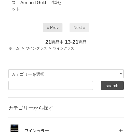
ス Armand Gold 2脚セ
ット
« Prev
Next »
21
13-21
商品中
商品
ホーム
>
ワイングラス
>
ワイングラス
カテゴリーから探す
ワインセラー