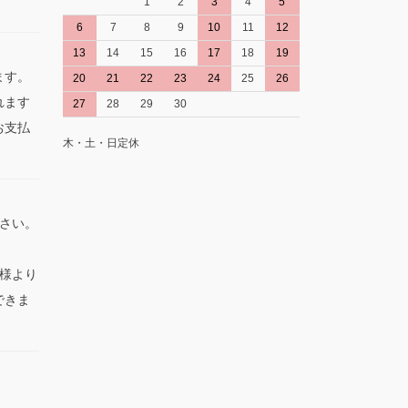
1
2
3
4
5
。
6
7
8
9
10
11
12
13
14
15
16
17
18
19
ます。
20
21
22
23
24
25
26
れます
27
28
29
30
お支払
木・土・日定休
さい。
。
様より
できま