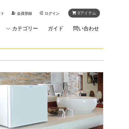
0アイテム
ント
会員登録
ログイン
カテゴリー
ガイド
問い合わせ