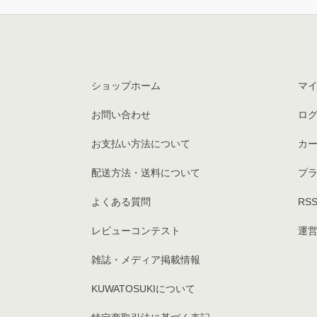
ショップホーム
マ
お問い合わせ
ロ
お支払い方法について
カ
配送方法・送料について
プ
よくある質問
RS
レビューコンテスト
運営
雑誌・メディア掲載情報
KUWATOSUKIについて