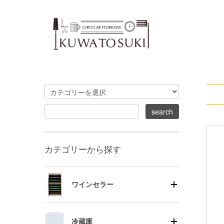
カテゴリーから探す
ワインセラー
冷蔵庫