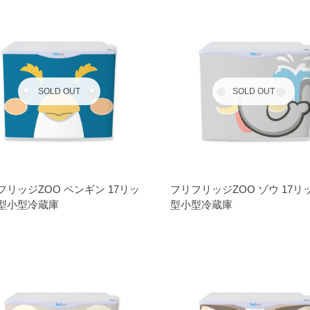
SOLD OUT
SOLD OUT
フリッジZOO ペンギン 17リッ
フリフリッジZOO ゾウ 17リ
型小型冷蔵庫
型小型冷蔵庫