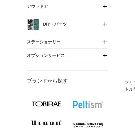
アウトドア
DIY・パーツ
ステーショナリー
オプションサービス
ブランドから探す
フリ
トル