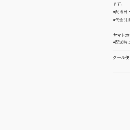
ます。
●配送日
●代金引
ヤマトホ
●配送時
クール便