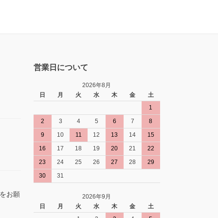
営業日について
2026年8月
日
月
火
水
木
金
土
1
2
3
4
5
6
7
8
9
10
11
12
13
14
15
16
17
18
19
20
21
22
23
24
25
26
27
28
29
30
31
をお願
2026年9月
日
月
火
水
木
金
土