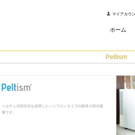
マイアカウ
ホーム
Peltism
ペルチェ冷却方式を採用したノンフロンタイプの静音小型冷蔵
庫です。