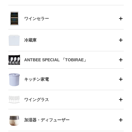
ワインセラー
冷蔵庫
ANTBEE SPECIAL 「TOBIRAE」
キッチン家電
ワイングラス
加湿器・ディフューザー