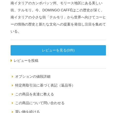
南イタリアのカンポバッソ州、モリース地区にある美しい
街、テルモリ。今、DOMINGO CAFFÈはこの歴史が深く、
南イタリアの小さな街「テルモリ」から世界へ向けてコーヒ
ーの情熱の歴史と新たな文化への提案を発信し注目を集めて
いる。
レビューを見る(0件)
レビューを投稿
オプションの値段詳細
特定商取引法に基づく表記（返品等）
この商品を友達に教える
この商品について問い合わせる
買い物を続ける