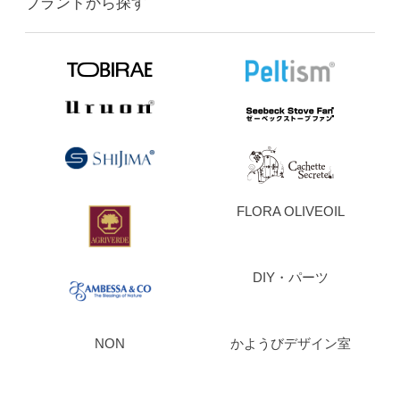
ブランドから探す
FLORA OLIVEOIL
DIY・パーツ
NON
かようびデザイン室