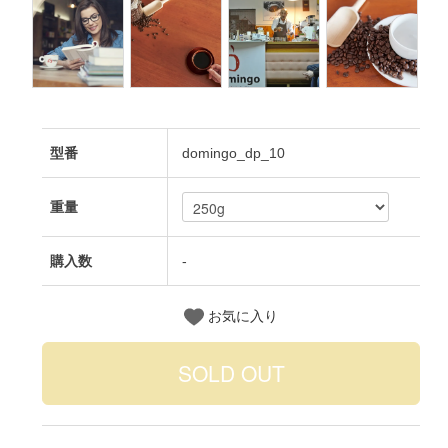
型番
domingo_dp_10
重量
購入数
-
お気に入り