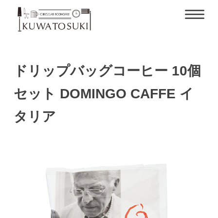
ドリップバッグコーヒー 10個
セット DOMINGO CAFFE イ
タリア