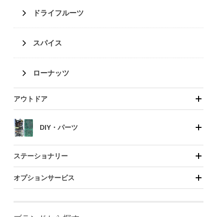
ドライフルーツ
スパイス
ローナッツ
アウトドア
DIY・パーツ
ステーショナリー
オプションサービス