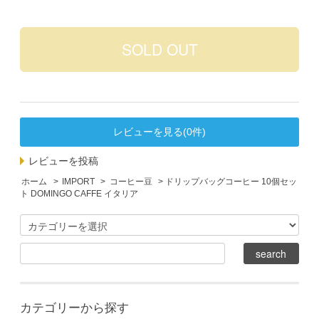
レビューを見る(0件)
レビューを投稿
ホーム
>
IMPORT
>
コーヒー豆
> ドリップバッグコーヒー 10個セッ
ト DOMINGO CAFFE イタリア
カテゴリーから探す