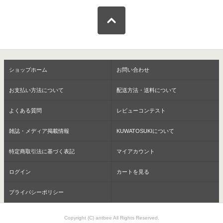
ショップホーム
お問い合わせ
お支払い方法について
配送方法・送料について
よくある質問
レビューコンテスト
雑誌・メディア掲載情報
KUWATOSUKIについて
特定商取引法に基づく表記
マイアカウント
ログイン
カートを見る
プライバシーポリシー
Copyright (C) antbee All Rights Reserved.