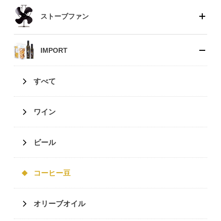
ストーブファン
IMPORT
すべて
ワイン
ビール
コーヒー豆
オリーブオイル