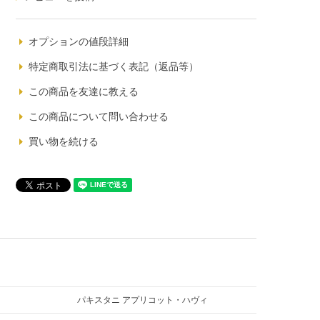
オプションの値段詳細
特定商取引法に基づく表記（返品等）
この商品を友達に教える
この商品について問い合わせる
買い物を続ける
パキスタニ アプリコット・ハヴィ