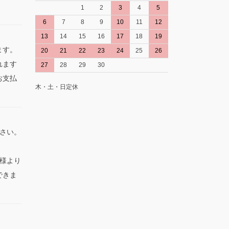
1
2
3
4
5
。
6
7
8
9
10
11
12
13
14
15
16
17
18
19
ます。
20
21
22
23
24
25
26
れます
27
28
29
30
お支払
木・土・日定休
さい。
。
様より
できま