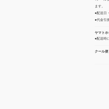
ます。
●配送日
●代金引
ヤマトホ
●配送時
クール便