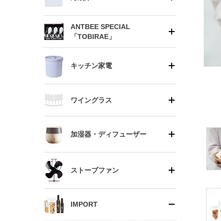
ANTBEE SPECIAL
「TOBIRAE」
キッチン家電
ワイングラス
加湿器・ディフューザー
ストーブファン
IMPORT