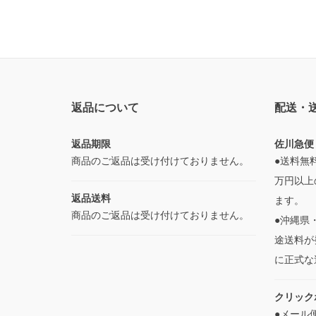
返品について
配送・
返品期限
佐川急便
商品のご返品は受け付けておりません。
●送料無
万円以上
返品送料
ます。
商品のご返品は受け付けておりません。
●沖縄県
途送料が
に正式な
クリック
●メール