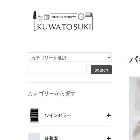
パ
カテゴリーから探す
ワインセラー
冷蔵庫