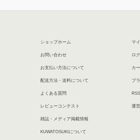
ショップホーム
マ
お問い合わせ
ロ
お支払い方法について
カ
配送方法・送料について
プ
よくある質問
RS
レビューコンテスト
運営
雑誌・メディア掲載情報
KUWATOSUKIについて