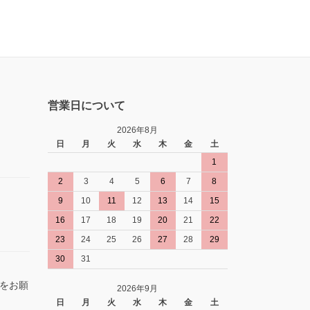
営業日について
2026年8月
日
月
火
水
木
金
土
1
2
3
4
5
6
7
8
9
10
11
12
13
14
15
16
17
18
19
20
21
22
23
24
25
26
27
28
29
30
31
をお願
2026年9月
日
月
火
水
木
金
土