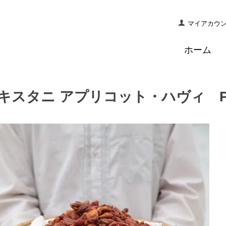
マイアカウ
ホーム
キスタニ アプリコット・ハヴィ Pakista