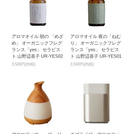
アロマオイル 朝の 「めざ
アロマオイル 夜の「ねむ
め」 オーガニックフレグ
り」 オーガニックフレグ
ランス「yes」 セラピス
ランス「yes」 セラピス
ト 山野辺喜子 UR-YES02
ト 山野辺喜子 UR-YES01
3,500円(内税)
3,500円(内税)