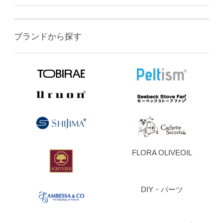
ブランドから探す
FLORA OLIVEOIL
DIY・パーツ