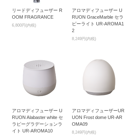
リードディフューザー R
アロマディフューザー U
OOM FRAGRANCE
RUON GraceMarble セラ
ピーライト UR-AROMA1
6,800円(内税)
2
8,249円(内税)
アロマディフューザー U
アロマディフューザーUR
RUON Alabaster white セ
UON Frost dome UR-AR
ラピーグラデーションラ
OMA09
イト UR-AROMA10
8,249円(内税)