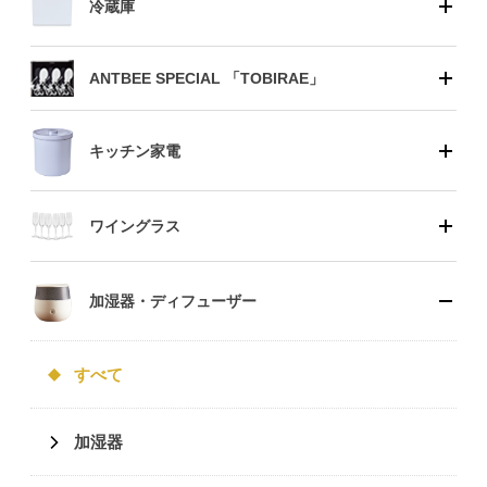
冷蔵庫
ANTBEE SPECIAL 「TOBIRAE」
キッチン家電
ワイングラス
加湿器・ディフューザー
すべて
加湿器