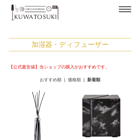
加湿器・ディフューザー
【公式最安値】当ショップの購入がおすすめです。
おすすめ順
|
価格順
|
新着順