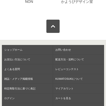
NON
かようびデザイン室
ショップホーム
お問い合わせ
お支払い方法について
配送方法・送料について
よくある質問
レビューコンテスト
雑誌・メディア掲載情報
KUWATOSUKIについて
特定商取引法に基づく表記
マイアカウント
ログイン
カートを見る