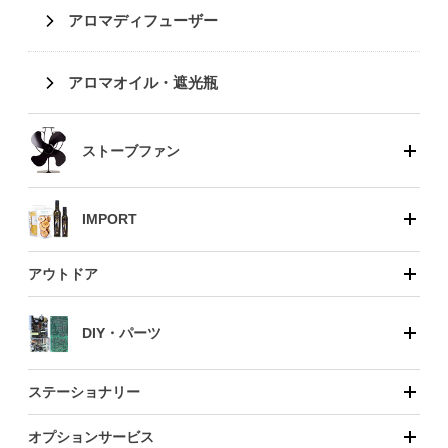
アロマディフューザー
アロマオイル・遮光瓶
ストーブファン
IMPORT
アウトドア
DIY・パーツ
ステーショナリー
オプションサービス