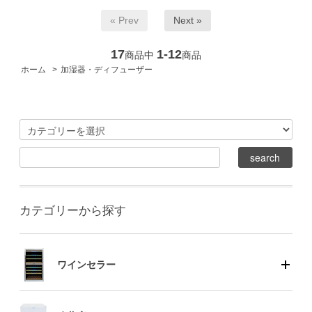
« Prev
Next »
17
1-12
商品中
商品
ホーム
>
加湿器・ディフューザー
カテゴリーから探す
ワインセラー