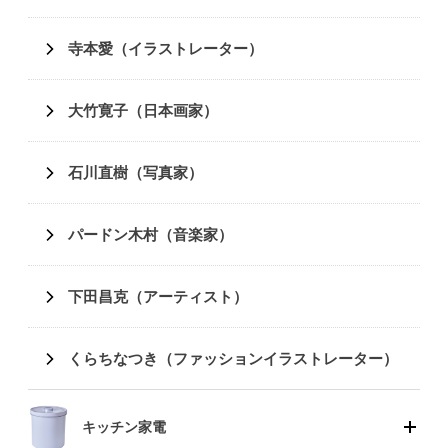
寺本愛（イラストレーター）
大竹寛子（日本画家）
石川直樹（写真家）
パードン木村（音楽家）
下田昌克（アーティスト）
くらちなつき（ファッションイラストレーター）
キッチン家電