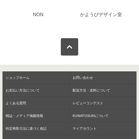
NON
かようびデザイン室
ショップホーム
お問い合わせ
お支払い方法について
配送方法・送料について
よくある質問
レビューコンテスト
雑誌・メディア掲載情報
KUWATOSUKIについて
特定商取引法に基づく表記
マイアカウント