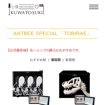
ANTBEE SPECIAL 「TOBIRAE」
【公式最安値】当ショップの購入がおすすめです。
おすすめ順
|
価格順
|
新着順