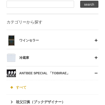
カテゴリーから探す
ワインセラー
冷蔵庫
ANTBEE SPECIAL 「TOBIRAE」
すべて
祖父江慎（ブックデザイナー）