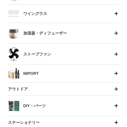
ワイングラス
加湿器・ディフューザー
ストーブファン
IMPORT
アウトドア
DIY・パーツ
ステーショナリー