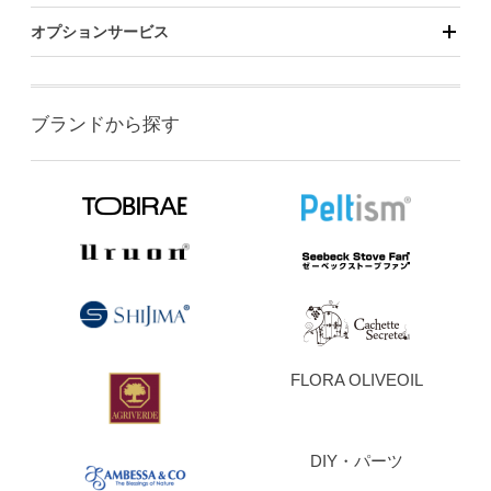
オプションサービス
ブランドから探す
FLORA OLIVEOIL
DIY・パーツ