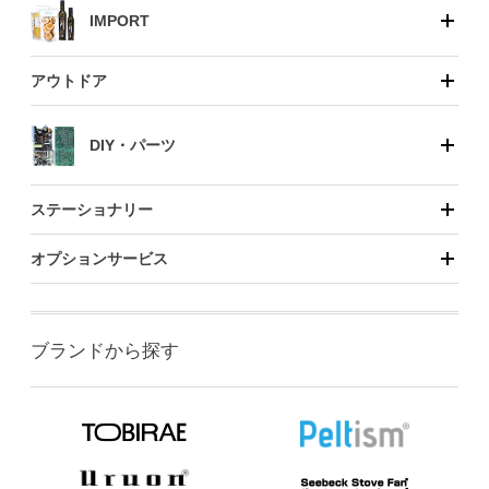
IMPORT
アウトドア
DIY・パーツ
ステーショナリー
オプションサービス
ブランドから探す