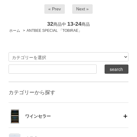
« Prev
Next »
32
13-24
商品中
商品
ホーム
>
ANTBEE SPECIAL 「TOBIRAE」
カテゴリーから探す
ワインセラー