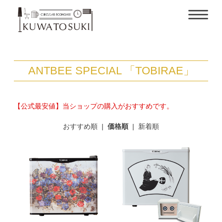
ANTBEE SPECIAL 「TOBIRAE」
【公式最安値】当ショップの購入がおすすめです。
おすすめ順
|
価格順
|
新着順