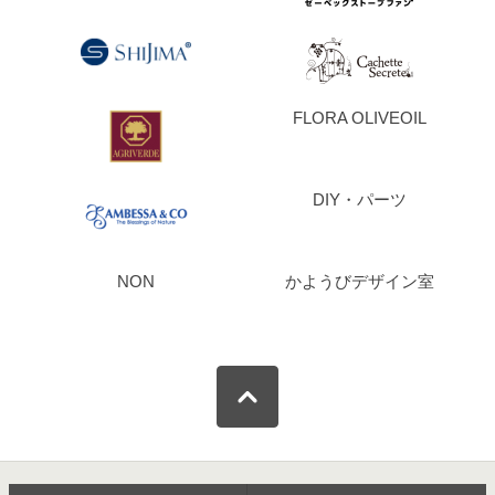
FLORA OLIVEOIL
DIY・パーツ
NON
かようびデザイン室