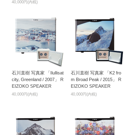
40,000円(内税)
石川直樹 写真家 「Ilullisat
石川直樹 写真家 「K2 fro
city, Greenland / 2007」 R
m Broad Peak / 2015」 R
EIZOKO SPEAKER
EIZOKO SPEAKER
40,000円(内税)
40,000円(内税)