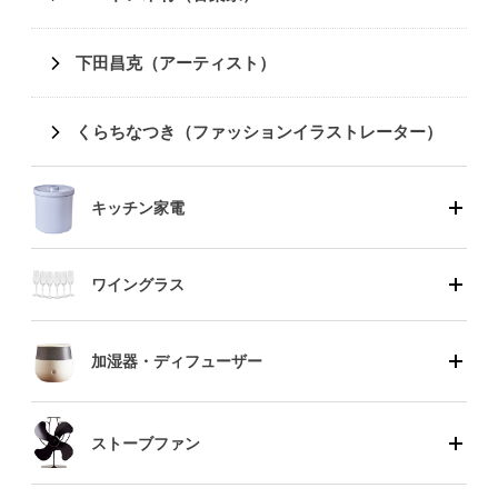
下田昌克（アーティスト）
くらちなつき（ファッションイラストレーター）
キッチン家電
ワイングラス
加湿器・ディフューザー
ストーブファン