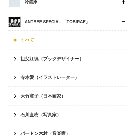
冷蔵庫
ANTBEE SPECIAL 「TOBIRAE」
すべて
祖父江慎（ブックデザイナー）
寺本愛（イラストレーター）
大竹寛子（日本画家）
石川直樹（写真家）
パードン木村（音楽家）