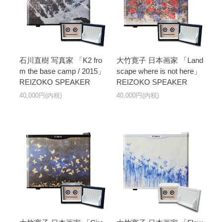
石川直樹 写真家 「K2 fro
大竹寛子 日本画家 「Land
m the base camp / 2015」
scape where is not here」
REIZOKO SPEAKER
REIZOKO SPEAKER
40,000円(内税)
40,000円(内税)