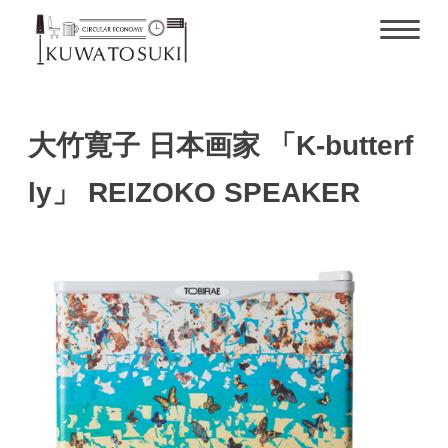
大竹寛子 日本画家 「K-butterf
ly」 REIZOKO SPEAKER