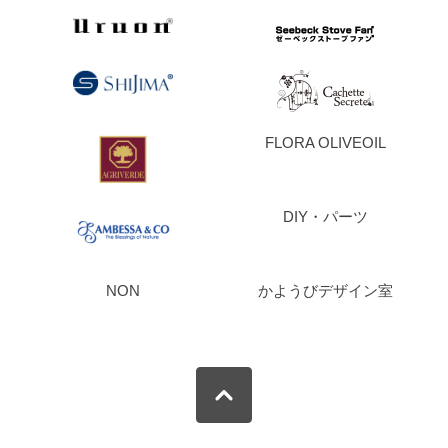
FLORA OLIVEOIL
DIY・パーツ
NON
かようびデザイン室