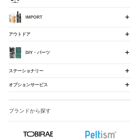
IMPORT
アウトドア
DIY・パーツ
ステーショナリー
オプションサービス
ブランドから探す