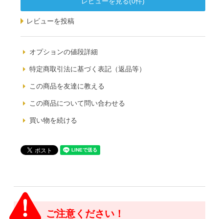
レビューを見る(0件)
レビューを投稿
オプションの値段詳細
特定商取引法に基づく表記（返品等）
この商品を友達に教える
この商品について問い合わせる
買い物を続ける
ご注意ください！