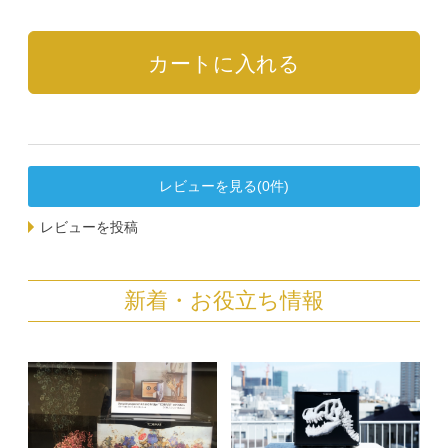
レビューを見る(0件)
レビューを投稿
新着・お役立ち情報