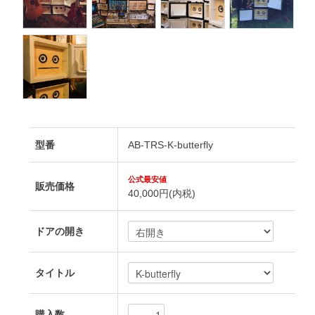
型番
AB-TRS-K-butterfly
販売価格
40,000円(内税)
ドアの開き
タイトル
購入数