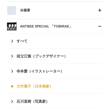
冷蔵庫
ANTBEE SPECIAL 「TOBIRAE」
すべて
祖父江慎（ブックデザイナー）
寺本愛（イラストレーター）
大竹寛子（日本画家）
石川直樹（写真家）